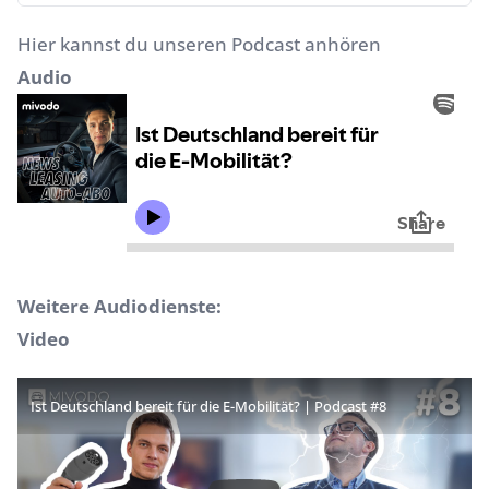
Hier kannst du unseren Podcast anhören
Audio
Weitere Audiodienste:
Video
Ist Deutschland bereit für die E-Mobilität? | Podcast #8