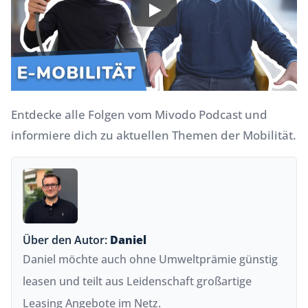
Entdecke alle Folgen vom
Mivodo Podcast
und
informiere dich zu aktuellen Themen der Mobilität.
Über den Autor:
Daniel
Daniel möchte auch ohne Umweltprämie günstig
leasen und teilt aus Leidenschaft großartige
Leasing Angebote im Netz.