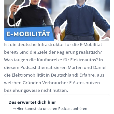
Ist die deutsche Infrastruktur für die E-Mobilität
bereit? Sind die Ziele der Regierung realistisch?
Was taugen die Kaufanreize für Elektroautos? In
diesem Podcast thematisieren Morten und Daniel
die Elektromobilität in Deutschland! Erfahre, aus
welchen Gründen Verbraucher E-Autos nutzen
beziehungsweise nicht nutzen.
Das erwartet dich hier
Hier kannst du unseren Podcast anhören