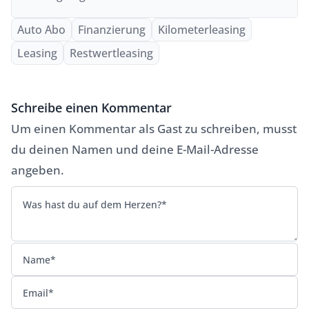
Auto Abo
Finanzierung
Kilometerleasing
Leasing
Restwertleasing
Schreibe einen Kommentar
Um einen Kommentar als Gast zu schreiben, musst
du deinen Namen und deine E-Mail-Adresse
angeben.