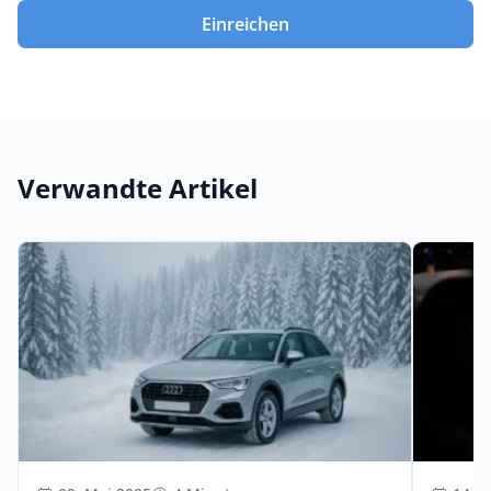
Einreichen
Verwandte Artikel