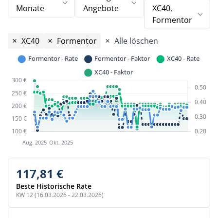
Monate
Angebote
XC40,
Formentor
XC40
Formentor
Alle löschen
117,81 €
Beste Historische Rate
KW 12 (16.03.2026 - 22.03.2026)