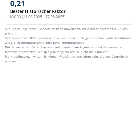
0,21
Bester Historischer Faktor
KW 33 (11.08.2025 - 17.08.2025)
Alle Preise inkl. MwSt. Generation kann abweichen. Preis bei mindestens 9.600 km
pro Jahr.
Seit September 2025 messen wir die Top Preise für Angebote ohne Sonderkonditionen
wie z.B. Eroberungsprämie oder Loyalisierungsprämie
Die dargestellten Daten basieren auf historischen Angeboten und dienen nur zu
Informationszwecken. Sie spiegeln möglicherweise nicht die aktuellen
Marktbedingungen wider. Es können Preisfehler enthalten sein, die uns übermittelt
wurden.