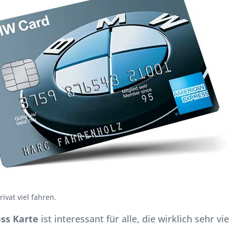
rivat viel fahren.
ss Karte
ist interessant für alle, die wirklich sehr vi