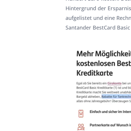
Hintergrund der Ersparnis
aufgelistet und eine Rech
Santander BestCard Basic 