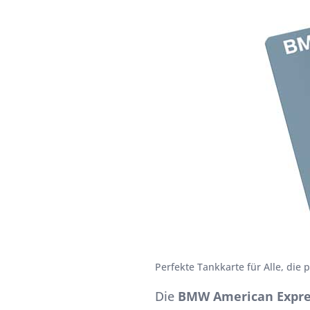
Perfekte Tankkarte für Alle, die p
Die
BMW American Expre