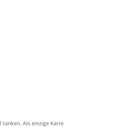
el tanken. Als einzige Karte