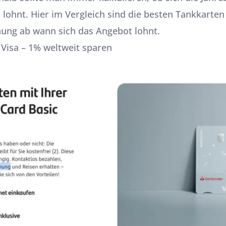
 lohnt. Hier im Vergleich sind die besten Tankkarten
nung ab wann sich das Angebot lohnt.
Visa – 1% weltweit sparen