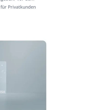
 für Privatkunden