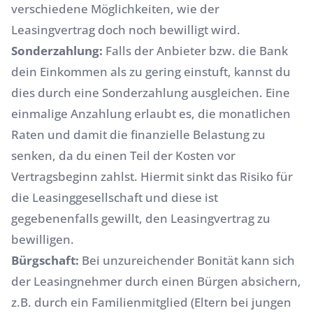
verschiedene Möglichkeiten, wie der
Leasingvertrag doch noch bewilligt wird.
Sonderzahlung:
Falls der Anbieter bzw. die Bank
dein Einkommen als zu gering einstuft, kannst du
dies durch eine Sonderzahlung ausgleichen. Eine
einmalige Anzahlung erlaubt es, die monatlichen
Raten und damit die finanzielle Belastung zu
senken, da du einen Teil der Kosten vor
Vertragsbeginn zahlst. Hiermit sinkt das Risiko für
die Leasinggesellschaft und diese ist
gegebenenfalls gewillt, den Leasingvertrag zu
bewilligen.
Bürgschaft:
Bei unzureichender Bonität kann sich
der Leasingnehmer durch einen Bürgen absichern,
z.B. durch ein Familienmitglied (Eltern bei jungen