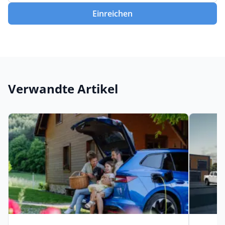
Einreichen
Verwandte Artikel