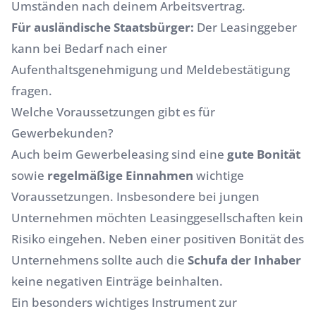
Umständen nach deinem Arbeitsvertrag.
Für ausländische Staatsbürger:
Der Leasinggeber
kann bei Bedarf nach einer
Aufenthaltsgenehmigung und Meldebestätigung
fragen.
Welche Voraussetzungen gibt es für
Gewerbekunden?
Auch beim
Gewerbeleasing
sind eine
gute Bonität
sowie
regelmäßige Einnahmen
wichtige
Voraussetzungen. Insbesondere bei jungen
Unternehmen möchten Leasinggesellschaften kein
Risiko eingehen. Neben einer positiven Bonität des
Unternehmens sollte auch die
Schufa der Inhaber
keine negativen Einträge beinhalten.
Ein besonders wichtiges Instrument zur