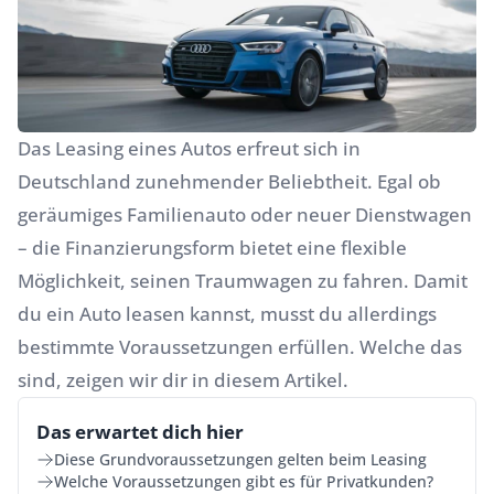
Das
Leasing eines Autos
erfreut sich in
Deutschland zunehmender Beliebtheit. Egal ob
geräumiges Familienauto oder neuer Dienstwagen
– die Finanzierungsform bietet eine flexible
Möglichkeit, seinen Traumwagen zu fahren. Damit
du ein Auto leasen kannst, musst du allerdings
bestimmte Voraussetzungen erfüllen. Welche das
sind, zeigen wir dir in diesem Artikel.
Das erwartet dich hier
Diese Grundvoraussetzungen gelten beim Leasing
Welche Voraussetzungen gibt es für Privatkunden?