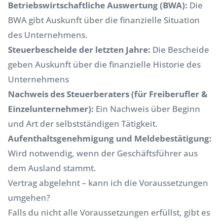
Betriebswirtschaftliche Auswertung (BWA):
Die
BWA gibt Auskunft über die finanzielle Situation
des Unternehmens.
Steuerbescheide der letzten Jahre:
Die Bescheide
geben Auskunft über die finanzielle Historie des
Unternehmens
Nachweis des Steuerberaters (für Freiberufler &
Einzelunternehmer):
Ein Nachweis über Beginn
und Art der selbstständigen Tätigkeit.
Aufenthaltsgenehmigung und Meldebestätigung:
Wird notwendig, wenn der Geschäftsführer aus
dem Ausland stammt.
Vertrag abgelehnt – kann ich die Voraussetzungen
umgehen?
Falls du nicht alle Voraussetzungen erfüllst, gibt es