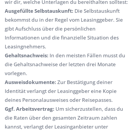
wir dir, welche Unterlagen du bereithalten solltest:
Ausgefüllte Selbstauskunft:
Die Selbstauskunft
bekommst du in der Regel vom Leasinggeber. Sie
gibt Aufschluss über die persönlichen
Informationen und die finanzielle Situation des
Leasingnehmers.
Gehaltsnachweis:
In den meisten Fällen musst du
die Gehaltsnachweise der letzten drei Monate
vorlegen.
Ausweisdokumente:
Zur Bestätigung deiner
Identität verlangt der Leasinggeber eine Kopie
deines Personalausweises oder Reisepasses.
Ggf. Arbeitsvertrag:
Um sicherzustellen, dass du
die Raten über den gesamten Zeitraum zahlen
kannst, verlangt der Leasinganbieter unter