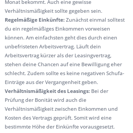
Monat bekommt. Auch eine gewisse
Verhältnismäßigkeit sollte gegeben sein.
Regelmäßige Einkünfte:
Zunächst einmal solltest
du ein regelmäßiges Einkommen vorweisen
können. Am einfachsten geht dies durch einen
unbefristeten Arbeitsvertrag. Läuft dein
Arbeitsvertrag kürzer als der Leasingvertrag,
stehen deine Chancen auf eine Bewilligung eher
schlecht. Zudem sollte es keine negativen Schufa-
Einträge aus der Vergangenheit geben.
Verhältnismäßigkeit des Leasings:
Bei der
Prüfung der Bonität wird auch die
Verhältnismäßigkeit zwischen Einkommen und
Kosten des Vertrags geprüft. Somit wird eine
bestimmte Höhe der Einkünfte vorausgesetzt.