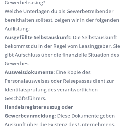
Gewerbeleasing?
Welche Unterlagen du als Gewerbetreibender
bereithalten solltest, zeigen wir in der folgenden
Auflistung:
Ausgefüllte Selbstauskunft:
Die Selbstauskunft
bekommst du in der Regel vom Leasinggeber. Sie
gibt Aufschluss über die finanzielle Situation des
Gewerbes.
Ausweisdokumente:
Eine Kopie des
Personalausweises oder Reisepasses dient zur
Identitätsprüfung des verantwortlichen
Geschäftsführers.
Handelsregisterauszug oder
Gewerbeanmeldung:
Diese Dokumente geben
Auskunft über die Existenz des Unternehmens.