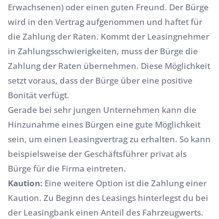
Erwachsenen) oder einen guten Freund. Der Bürge
wird in den Vertrag aufgenommen und haftet für
die Zahlung der Raten. Kommt der Leasingnehmer
in Zahlungsschwierigkeiten, muss der Bürge die
Zahlung der Raten übernehmen. Diese Möglichkeit
setzt voraus, dass der Bürge über eine positive
Bonität verfügt.
Gerade bei sehr jungen Unternehmen kann die
Hinzunahme eines Bürgen eine gute Möglichkeit
sein, um einen Leasingvertrag zu erhalten. So kann
beispielsweise der Geschäftsführer privat als
Bürge für die Firma eintreten.
Kaution:
Eine weitere Option ist die Zahlung einer
Kaution. Zu Beginn des Leasings hinterlegst du bei
der Leasingbank einen Anteil des Fahrzeugwerts.