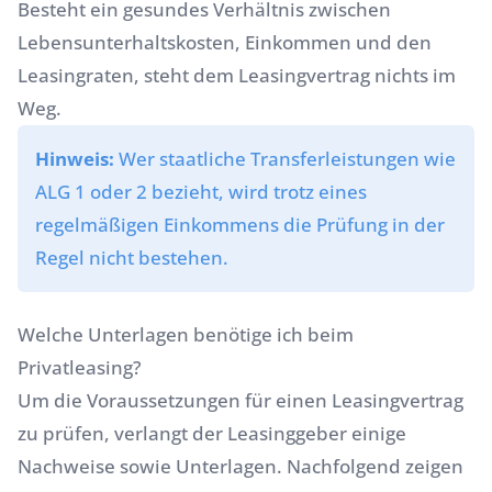
Besteht ein gesundes Verhältnis zwischen
Lebensunterhaltskosten, Einkommen und den
Leasingraten, steht dem Leasingvertrag nichts im
Weg.
Hinweis:
Wer staatliche Transferleistungen wie
ALG 1 oder 2 bezieht, wird trotz eines
regelmäßigen Einkommens die Prüfung in der
Regel nicht bestehen.
Welche Unterlagen benötige ich beim
Privatleasing?
Um die Voraussetzungen für einen Leasingvertrag
zu prüfen, verlangt der Leasinggeber einige
Nachweise sowie Unterlagen. Nachfolgend zeigen