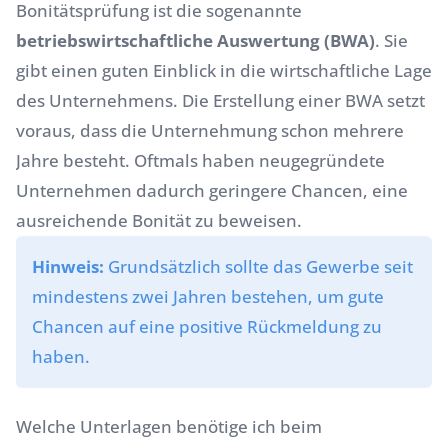
Bonitätsprüfung ist die sogenannte
betriebswirtschaftliche Auswertung (BWA)
. Sie
gibt einen guten Einblick in die wirtschaftliche Lage
des Unternehmens. Die Erstellung einer BWA setzt
voraus, dass die Unternehmung schon mehrere
Jahre besteht. Oftmals haben neugegründete
Unternehmen dadurch geringere Chancen, eine
ausreichende Bonität zu beweisen.
Hinweis:
Grundsätzlich sollte das Gewerbe seit
mindestens zwei Jahren bestehen, um gute
Chancen auf eine positive Rückmeldung zu
haben.
Welche Unterlagen benötige ich beim