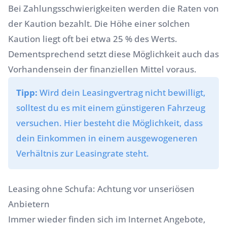
Bei Zahlungsschwierigkeiten werden die Raten von
der Kaution bezahlt. Die Höhe einer solchen
Kaution liegt oft bei etwa 25 % des Werts.
Dementsprechend setzt diese Möglichkeit auch das
Vorhandensein der finanziellen Mittel voraus.
Tipp:
Wird dein Leasingvertrag nicht bewilligt,
solltest du es mit einem günstigeren Fahrzeug
versuchen. Hier besteht die Möglichkeit, dass
dein Einkommen in einem ausgewogeneren
Verhältnis zur Leasingrate steht.
Leasing ohne Schufa: Achtung vor unseriösen
Anbietern
Immer wieder finden sich im Internet Angebote,