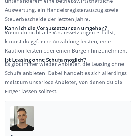
unter anderem eine betriebswirtschaftliche
Auswertung, ein Handelsregisterauszug sowie
Steuerbescheide der letzten Jahre.
Kann ich die Voraussetzungen umgehen?
Wenn du nicht alle Voraussetzungen erfüllst,
kannst du ggf. eine Anzahlung leisten, eine
Kaution leisten oder einen Bürgen hinzunehmen.
Ist Leasing ohne Schufa möglich?
Es gibt immer wieder Anbieter, die Leasing ohne
Schufa anbieten. Dabei handelt es sich allerdings
meist um unseriöse Anbieter, von denen du die
Finger lassen solltest.