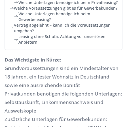
Welche Unterlagen benötige ich beim Privatleasing?
Welche Voraussetzungen gibt es für Gewerbekunden?
Welche Unterlagen benötige ich beim
Gewerbeleasing?
Vertrag abgelehnt – kann ich die Voraussetzungen
umgehen?
Leasing ohne Schufa: Achtung vor unseriösen
Anbietern
Das Wichtigste in Kürze:
Grundvoraussetzungen sind ein Mindestalter von
18 Jahren, ein fester Wohnsitz in Deutschland
sowie eine ausreichende Bonität
Privatkunden benötigen die folgenden Unterlagen:
Selbstauskunft, Einkommensnachweis und
Ausweiskopie
Zusätzliche Unterlagen für Gewerbekunden: