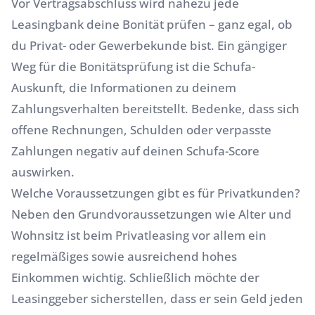
Vor Vertragsabschluss wird nahezu jede
Leasingbank deine Bonität prüfen – ganz egal, ob
du Privat- oder Gewerbekunde bist. Ein gängiger
Weg für die Bonitätsprüfung ist die Schufa-
Auskunft, die Informationen zu deinem
Zahlungsverhalten bereitstellt. Bedenke, dass sich
offene Rechnungen, Schulden oder verpasste
Zahlungen negativ auf deinen Schufa-Score
auswirken.
Welche Voraussetzungen gibt es für Privatkunden?
Neben den Grundvoraussetzungen wie Alter und
Wohnsitz ist beim
Privatleasing
vor allem ein
regelmäßiges sowie ausreichend hohes
Einkommen wichtig. Schließlich möchte der
Leasinggeber sicherstellen, dass er sein Geld jeden