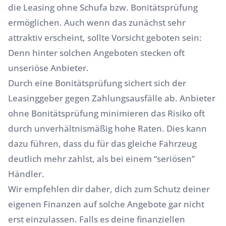
die Leasing ohne Schufa bzw. Bonitätsprüfung
ermöglichen. Auch wenn das zunächst sehr
attraktiv erscheint, sollte Vorsicht geboten sein:
Denn hinter solchen Angeboten stecken oft
unseriöse Anbieter.
Durch eine Bonitätsprüfung sichert sich der
Leasinggeber gegen Zahlungsausfälle ab. Anbieter
ohne Bonitätsprüfung minimieren das Risiko oft
durch unverhältnismäßig hohe Raten. Dies kann
dazu führen, dass du für das gleiche Fahrzeug
deutlich mehr zahlst, als bei einem “seriösen”
Händler.
Wir empfehlen dir daher, dich zum Schutz deiner
eigenen Finanzen auf solche Angebote gar nicht
erst einzulassen. Falls es deine finanziellen