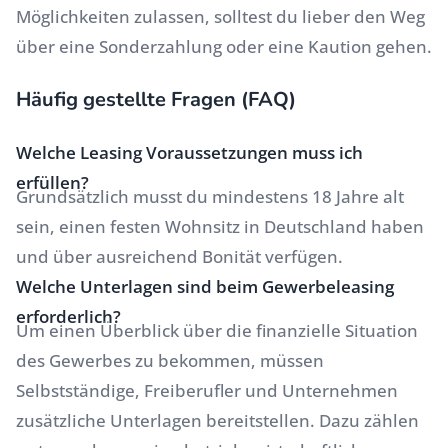
Möglichkeiten zulassen, solltest du lieber den Weg
über eine Sonderzahlung oder eine Kaution gehen.
Häufig gestellte Fragen (FAQ)
Welche Leasing Voraussetzungen muss ich
erfüllen?
Grundsätzlich musst du mindestens 18 Jahre alt
sein, einen festen Wohnsitz in Deutschland haben
und über ausreichend Bonität verfügen.
Welche Unterlagen sind beim Gewerbeleasing
erforderlich?
Um einen Überblick über die finanzielle Situation
des Gewerbes zu bekommen, müssen
Selbstständige, Freiberufler und Unternehmen
zusätzliche Unterlagen bereitstellen. Dazu zählen