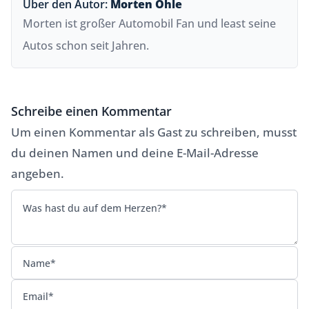
Über den Autor:
Morten Ohle
Morten ist großer Automobil Fan und least seine
Autos schon seit Jahren.
Schreibe einen Kommentar
Um einen Kommentar als Gast zu schreiben, musst
du deinen Namen und deine E-Mail-Adresse
angeben.