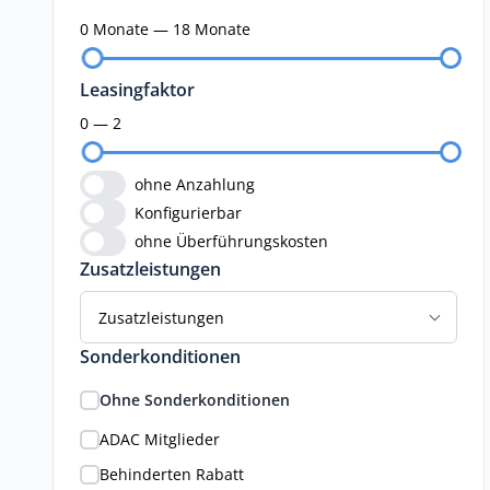
0 Monate — 18 Monate
Leasingfaktor
0 — 2
ohne Anzahlung
Konfigurierbar
ohne Überführungskosten
Zusatzleistungen
Zusatzleistungen
Sonderkonditionen
Ohne Sonderkonditionen
ADAC Mitglieder
Behinderten Rabatt