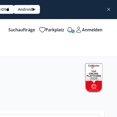
iOS
Android
Suchaufträge
Parkplatz
Anmelden
1