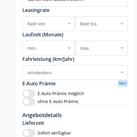
Leasingrate
Laufzeit (Monate)
Fahrleistung (km/Jahr)
E-Auto Prämie
NEU
E-Auto Prämie möglich
ohne E-Auto Prämie
Angebotdetails
Lieferzeit
Sofort verfügbar