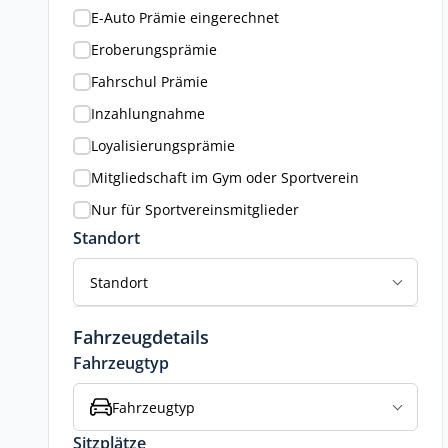
E-Auto Prämie eingerechnet
Eroberungsprämie
Fahrschul Prämie
Inzahlungnahme
Loyalisierungsprämie
Mitgliedschaft im Gym oder Sportverein
Nur für Sportvereinsmitglieder
Standort
Standort
Fahrzeugdetails
Fahrzeugtyp
Fahrzeugtyp
Sitzplätze