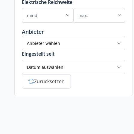
Elektrische Reichweite
Anbieter
Anbieter wählen
Eingestellt seit
Datum auswählen
Zurücksetzen