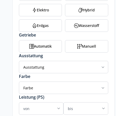
Elektro
Hybrid
Erdgas
Wasserstoff
Getriebe
Automatik
Manuell
Ausstattung
Ausstattung
Farbe
Farbe
Leistung (PS)