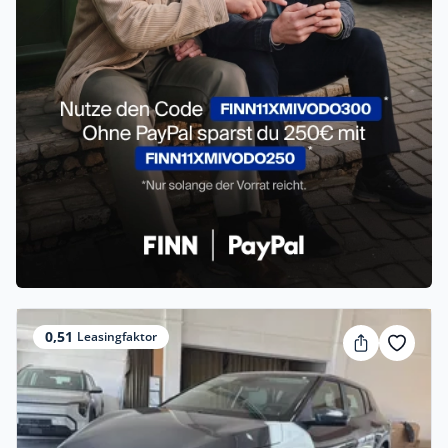
0,51
Leasingfaktor