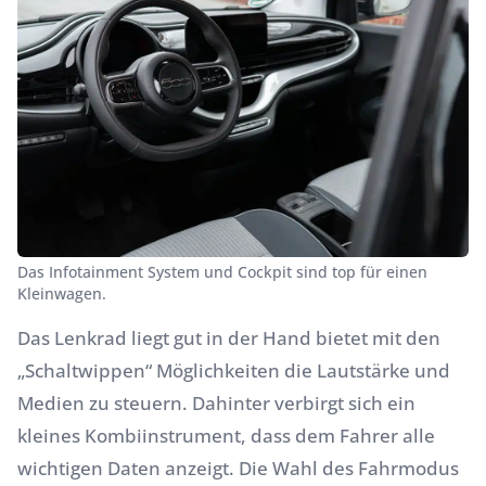
Das Infotainment System und Cockpit sind top für einen
Kleinwagen.
Das Lenkrad liegt gut in der Hand bietet mit den
„Schaltwippen“ Möglichkeiten die Lautstärke und
Medien zu steuern. Dahinter verbirgt sich ein
kleines Kombiinstrument, dass dem Fahrer alle
wichtigen Daten anzeigt. Die Wahl des Fahrmodus