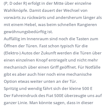
(P, D oder R) erfolgt in der Mitte über einzelne
Wahlknöpfe. Damit dauert der Wechsel von
vorwärts zu rückwärts und andersherum länger als
mit einem Hebel, was beim schnellen Rangieren
gewöhnungsbedürftig ist.
Auffällig im Innenraum sind noch die Tasten zum
Öffnen der Türen. Fast schon typisch für die
(Elektro-) Autos der Zukunft werden die Türen über
einen einzelnen Knopf entriegelt und nicht mehr
mechanisch über einen Griff geöffnet. Für Notfälle
gibt es aber auch hier noch eine mechanische
Option etwas weiter unten an der Tür.
Spritzig und wendig fährt sich der kleine 500 E
Der Fahreindruck des Fiat 500E überzeugte uns auf
ganzer Linie. Man könnte sagen, dass in dieser