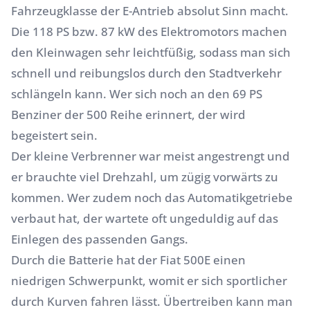
Fahrzeugklasse der E-Antrieb absolut Sinn macht.
Die 118 PS bzw. 87 kW des Elektromotors machen
den Kleinwagen sehr leichtfüßig, sodass man sich
schnell und reibungslos durch den Stadtverkehr
schlängeln kann. Wer sich noch an den 69 PS
Benziner der 500 Reihe erinnert, der wird
begeistert sein.
Der kleine Verbrenner war meist angestrengt und
er brauchte viel Drehzahl, um zügig vorwärts zu
kommen. Wer zudem noch das Automatikgetriebe
verbaut hat, der wartete oft ungeduldig auf das
Einlegen des passenden Gangs.
Durch die Batterie hat der Fiat 500E einen
niedrigen Schwerpunkt, womit er sich sportlicher
durch Kurven fahren lässt. Übertreiben kann man