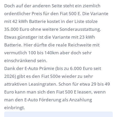
Doch auf der anderen Seite steht ein ziemlich
ordentlicher Preis für den Fiat 500 E. Die Variante
mit 42 kWh Batterie kostet in der Liste stolze
35.000 Euro ohne weitere Sonderausstattung.
Etwas günstiger ist die Variante mit 23 kWh
Batterie. Hier dürfte die reale Reichweite mit
vermutlich 100 bis 140km aber doch sehr
einschränkend sein.
Dank der E-Auto Prämie (bis zu 6.000 Euro seit
2026) gibt es den Fiat 500e wieder zu sehr
attraktiven Leasingraten. Schon für etwa 29 bis 49
Euro kann man sich den Fiat 500 E leasen, wenn
man den
E-Auto Förderung
als
Anzahlung
einbringt.