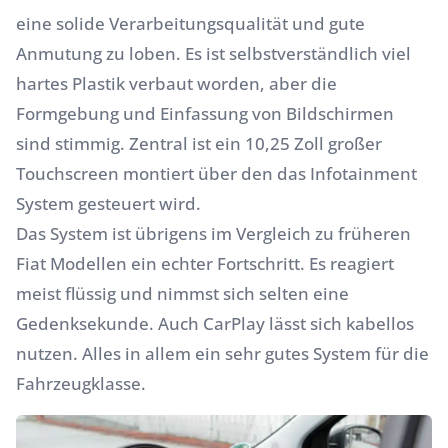
eine solide Verarbeitungsqualität und gute
Anmutung zu loben. Es ist selbstverständlich viel
hartes Plastik verbaut worden, aber die
Formgebung und Einfassung von Bildschirmen
sind stimmig. Zentral ist ein 10,25 Zoll großer
Touchscreen montiert über den das Infotainment
System gesteuert wird.
Das System ist übrigens im Vergleich zu früheren
Fiat Modellen ein echter Fortschritt. Es reagiert
meist flüssig und nimmst sich selten eine
Gedenksekunde. Auch CarPlay lässt sich kabellos
nutzen. Alles in allem ein sehr gutes System für die
Fahrzeugklasse.