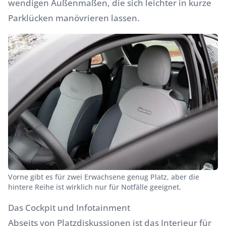
wendigen Außenmaßen, die sich leichter in kurze
Parklücken manövrieren lassen.
Vorne gibt es für zwei Erwachsene genug Platz, aber die
hintere Reihe ist wirklich nur für Notfälle geeignet.
Das Cockpit und Infotainment
Abseits von Platzdiskussionen ist das Interieur für