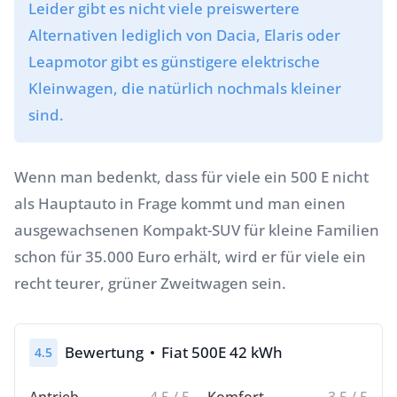
Leider gibt es nicht viele preiswertere
Alternativen lediglich von Dacia, Elaris oder
Leapmotor gibt es günstigere elektrische
Kleinwagen, die natürlich nochmals kleiner
sind.
Wenn man bedenkt, dass für viele ein 500 E nicht
als Hauptauto in Frage kommt und man einen
ausgewachsenen Kompakt-SUV für kleine Familien
schon für 35.000 Euro erhält, wird er für viele ein
recht teurer, grüner Zweitwagen sein.
Bewertung
Fiat 500E 42 kWh
4.5