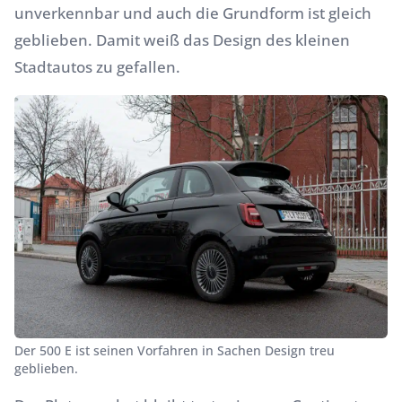
unverkennbar und auch die Grundform ist gleich
geblieben. Damit weiß das Design des kleinen
Stadtautos zu gefallen.
Der 500 E ist seinen Vorfahren in Sachen Design treu
geblieben.