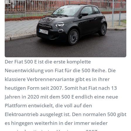
Der
Fiat 500 E
ist die erste komplette
Neuentwicklung von Fiat für die 500 Reihe. Die
klassiere Verbrennervariante gibt es in ihrer
heutigen Form seit 2007. Somit hat Fiat nach 13
Jahren in 2020 mit dem 500 E endlich eine neue
Plattform entwickelt, die voll auf den
Elektroantrieb ausgelegt ist. Den normalen 500 gibt
es hingegen weiterhin in der immer wieder