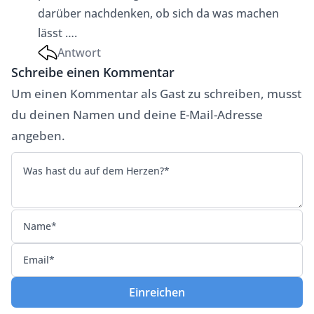
darüber nachdenken, ob sich da was machen
lässt ….
Antwort
Schreibe einen Kommentar
Um einen Kommentar als Gast zu schreiben, musst
du deinen Namen und deine E-Mail-Adresse
angeben.
Einreichen