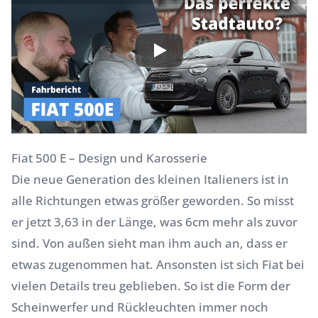
Fiat 500 E – Design und Karosserie
Die neue Generation des kleinen Italieners ist in
alle Richtungen etwas größer geworden. So misst
er jetzt 3,63 in der Länge, was 6cm mehr als zuvor
sind. Von außen sieht man ihm auch an, dass er
etwas zugenommen hat. Ansonsten ist sich Fiat bei
vielen Details treu geblieben. So ist die Form der
Scheinwerfer und Rückleuchten immer noch