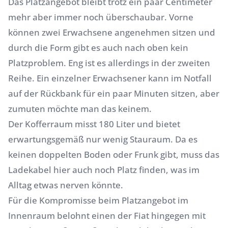
Das Platzangebot bleibt trotz ein paar Centimeter
mehr aber immer noch überschaubar. Vorne
können zwei Erwachsene angenehmen sitzen und
durch die Form gibt es auch nach oben kein
Platzproblem. Eng ist es allerdings in der zweiten
Reihe. Ein einzelner Erwachsener kann im Notfall
auf der Rückbank für ein paar Minuten sitzen, aber
zumuten möchte man das keinem.
Der Kofferraum misst 180 Liter und bietet
erwartungsgemäß nur wenig Stauraum. Da es
keinen doppelten Boden oder Frunk gibt, muss das
Ladekabel hier auch noch Platz finden, was im
Alltag etwas nerven könnte.
Für die Kompromisse beim Platzangebot im
Innenraum belohnt einen der Fiat hingegen mit