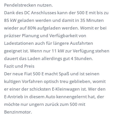
Pendelstrecken nutzen.
Dank des DC Anschlusses kann der 500 E mit bis zu
85 kW geladen werden und damit in 35 Minuten
wieder auf 80% aufgeladen werden. Womit er bei
präziser Planung und Verfügbarkeit von
Ladestationen auch für längere Ausfahrten
geeignet ist. Wenn nur 11 kW zur Verfügung stehen
dauert das Laden allerdings gut 4 Stunden.
Fazit und Preis
Der neue Fiat 500 E macht Spaß und ist seinen
kultigen Vorfahren optisch treu geblieben, womit
er einer der schicksten E-Kleinwagen ist. Wer den
E-Antrieb in diesem Auto kennengelernt hat, der
möchte nur ungern zurück zum 500 mit
Benzinmotor.