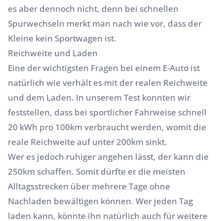
es aber dennoch nicht, denn bei schnellen
Spurwechseln merkt man nach wie vor, dass der
Kleine kein Sportwagen ist.
Reichweite und Laden
Eine der wichtigsten Fragen bei einem E-Auto ist
natürlich wie verhält es mit der realen Reichweite
und dem Laden. In unserem Test konnten wir
feststellen, dass bei sportlicher Fahrweise schnell
20 kWh pro 100km verbraucht werden, womit die
reale Reichweite auf unter 200km sinkt.
Wer es jedoch ruhiger angehen lässt, der kann die
250km schaffen. Somit dürfte er die meisten
Alltagsstrecken über mehrere Tage ohne
Nachladen bewältigen können. Wer jeden Tag
laden kann, könnte ihn natürlich auch für weitere