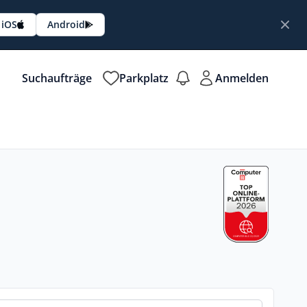
iOS
Android
Suchaufträge
Parkplatz
Anmelden