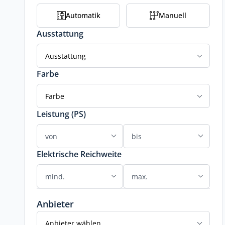
Automatik
Manuell
Ausstattung
Ausstattung
Farbe
Farbe
Leistung (PS)
Elektrische Reichweite
Anbieter
Anbieter wählen