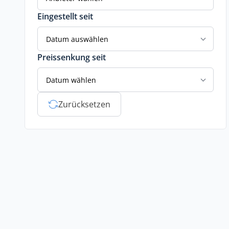
Eingestellt seit
Datum auswählen
Preissenkung seit
Datum wählen
Zurücksetzen