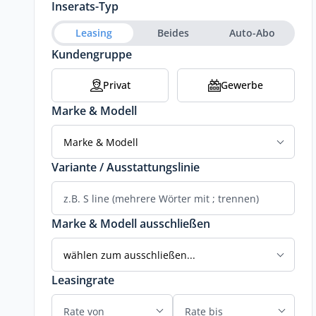
Inserats-Typ
Leasing
Beides
Auto-Abo
Kundengruppe
Privat
Gewerbe
Marke & Modell
Marke & Modell
Variante / Ausstattungslinie
Marke & Modell ausschließen
wählen zum ausschließen...
Leasingrate