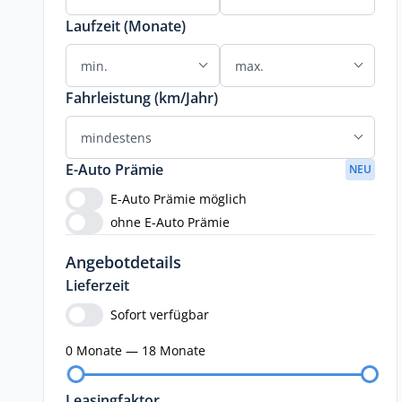
Laufzeit (Monate)
Fahrleistung (km/Jahr)
E-Auto Prämie
NEU
E-Auto Prämie möglich
ohne E-Auto Prämie
Angebotdetails
Lieferzeit
Sofort verfügbar
0 Monate — 18 Monate
Leasingfaktor