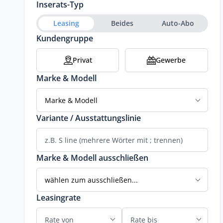
Inserats-Typ
Leasing
Beides
Auto-Abo
Kundengruppe
Privat
Gewerbe
Marke & Modell
Marke & Modell
Variante / Ausstattungslinie
Marke & Modell ausschließen
wählen zum ausschließen...
Leasingrate