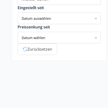
Eingestellt seit
Datum auswählen
Preissenkung seit
Datum wählen
Zurücksetzen