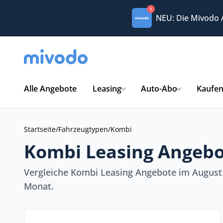
1
NEU: Die Mivodo
Alle Angebote
Leasing
Auto-Abo
Kaufe
Startseite
/
Fahrzeugtypen
/
Kombi
Kombi Leasing Angebo
Vergleiche Kombi Leasing Angebote im August 
Monat.