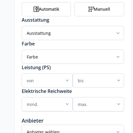
Automatik
Manuell
Ausstattung
Ausstattung
Farbe
Farbe
Leistung (PS)
Elektrische Reichweite
Anbieter
Anbieter wählen