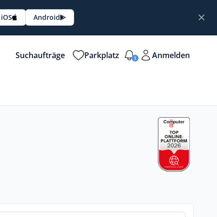
iOS
Android
Suchaufträge
Parkplatz
Anmelden
1