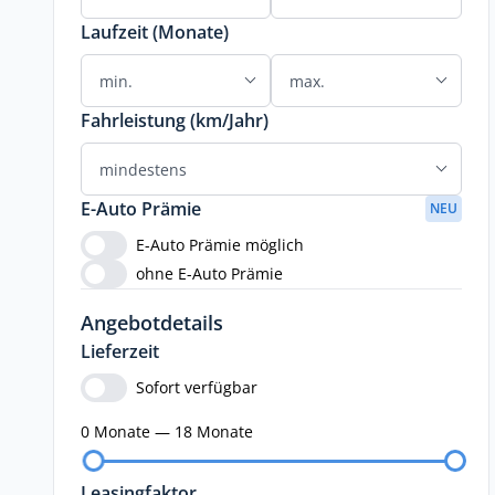
Laufzeit (Monate)
Fahrleistung (km/Jahr)
E-Auto Prämie
NEU
E-Auto Prämie möglich
ohne E-Auto Prämie
Angebotdetails
Lieferzeit
Sofort verfügbar
0 Monate — 18 Monate
Leasingfaktor