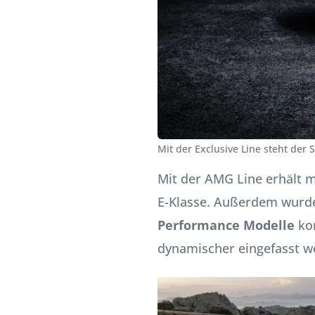
Mit der Exclusive Line steht der 
Mit der AMG Line erhält m
E-Klasse. Außerdem wur
Performance Modelle
kom
dynamischer eingefasst w