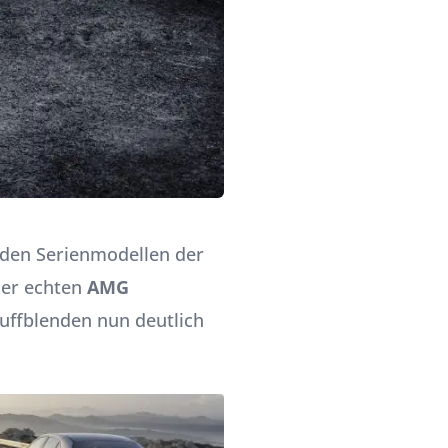
 den Serienmodellen der
er echten
AMG
uffblenden nun deutlich