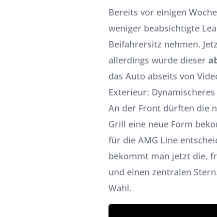
Bereits vor einigen Woche
weniger beabsichtigte Lea
Beifahrersitz nehmen. Jetz
allerdings wurde dieser
a
das Auto abseits von Vide
Exterieur: Dynamischeres
An der Front dürften die 
Grill eine neue Form beko
für die AMG Line entscheid
bekommt man jetzt die, fr
und einen zentralen Stern
Wahl.