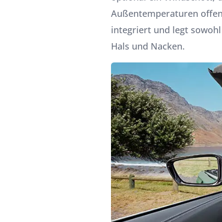
Außentemperaturen offen f
integriert und legt sowo
Hals und Nacken.