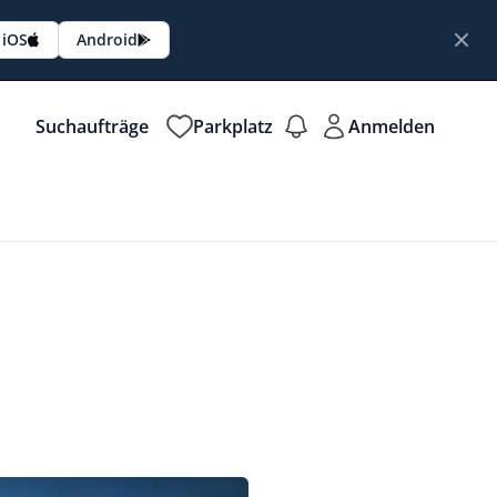
iOS
Android
Suchaufträge
Parkplatz
Anmelden