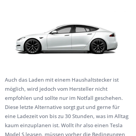
Auch das Laden mit einem Haushaltstecker ist
möglich, wird jedoch vom Hersteller nicht
empfohlen und sollte nur im Notfall geschehen.
Diese letzte Alternative sorgt gut und gerne für
eine Ladezeit von bis zu 30 Stunden, was im Alltag
kaum einzuplanen ist. Wollt ihr also einen Tesla
Model S leasen, müssen vorher die Bedingungen