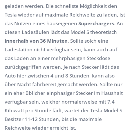
geladen werden. Die schnellste Möglichkeit den
Tesla wieder auf maximale Reichweite zu laden, ist
das Nutzen eines hauseigenen
Superchargers
. An
diesen Ladesäulen lädt das Model S theoretisch
innerhalb von 36 Minuten
. Sollte solch eine
Ladestation nicht verfügbar sein, kann auch auf
das Laden an einer mehrphasigen Steckdose
zurückgegriffen werden. Je nach Stecker lädt das
Auto hier zwischen 4 und 8 Stunden, kann also
über Nacht fahrbereit gemacht werden. Sollte nur
ein eher üblicher einphasiger Stecker im Haushalt
verfügbar sein, welcher normalerweise mit 7,4
Kilowatt pro Stunde lädt, wartet der Tesla Model S
Besitzer 11-12 Stunden, bis die maximale
Reichweite wieder erreicht ist.