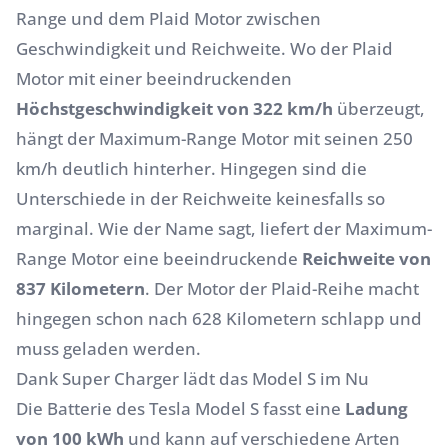
Range und dem Plaid Motor zwischen
Geschwindigkeit und Reichweite. Wo der Plaid
Motor mit einer beeindruckenden
Höchstgeschwindigkeit von 322 km/h
überzeugt,
hängt der Maximum-Range Motor mit seinen 250
km/h deutlich hinterher. Hingegen sind die
Unterschiede in der Reichweite keinesfalls so
marginal. Wie der Name sagt, liefert der Maximum-
Range Motor eine beeindruckende
Reichweite von
837 Kilometern
. Der Motor der Plaid-Reihe macht
hingegen schon nach 628 Kilometern schlapp und
muss geladen werden.
Dank Super Charger lädt das Model S im Nu
Die Batterie des Tesla Model S fasst eine
Ladung
von 100 kWh
und kann auf verschiedene Arten