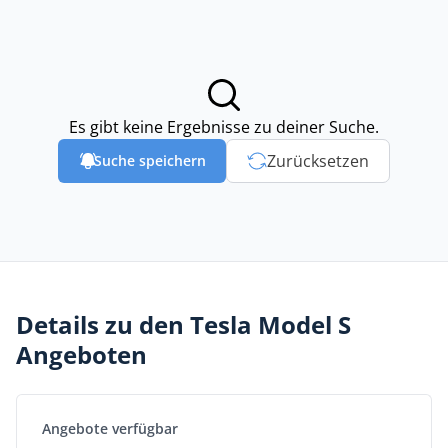
Es gibt keine Ergebnisse zu deiner Suche.
Zurücksetzen
Suche speichern
Details zu den Tesla Model S
Angeboten
Angebote verfügbar