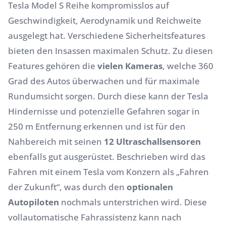
Tesla Model S Reihe kompromisslos auf
Geschwindigkeit, Aerodynamik und Reichweite
ausgelegt hat. Verschiedene Sicherheitsfeatures
bieten den Insassen maximalen Schutz. Zu diesen
Features gehören die
vielen Kameras
, welche 360
Grad des Autos überwachen und für maximale
Rundumsicht sorgen. Durch diese kann der Tesla
Hindernisse und potenzielle Gefahren sogar in
250 m Entfernung erkennen und ist für den
Nahbereich mit seinen
12 Ultraschallsensoren
ebenfalls gut ausgerüstet. Beschrieben wird das
Fahren mit einem Tesla vom Konzern als „Fahren
der Zukunft“, was durch den
optionalen
Autopiloten
nochmals unterstrichen wird. Diese
vollautomatische Fahrassistenz kann nach