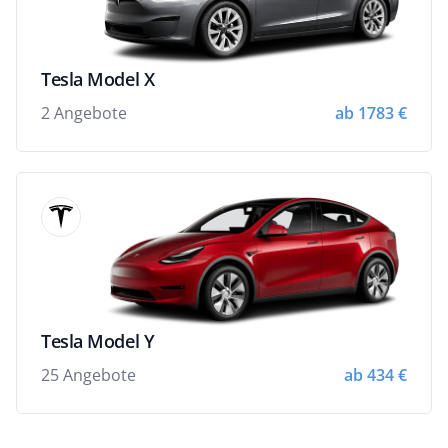
Tesla Model X
2 Angebote
ab 1783 €
Tesla Model Y
25 Angebote
ab 434 €