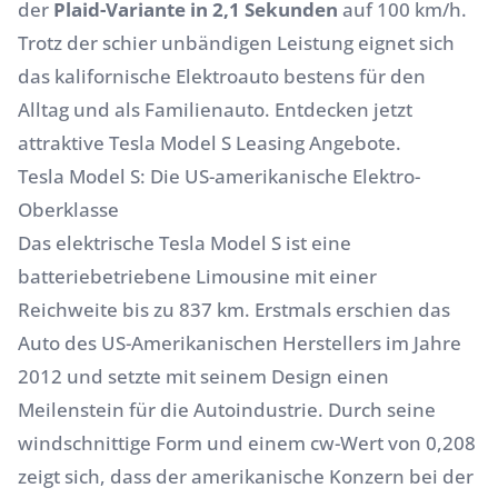
der
Plaid-Variante in 2,1 Sekunden
auf 100 km/h.
Trotz der schier unbändigen Leistung eignet sich
das kalifornische
Elektroauto
bestens für den
Alltag und als Familienauto. Entdecken jetzt
attraktive Tesla Model S Leasing Angebote.
Tesla Model S: Die US-amerikanische Elektro-
Oberklasse
Das elektrische Tesla Model S ist eine
batteriebetriebene
Limousine
mit einer
Reichweite bis zu 837 km. Erstmals erschien das
Auto des US-Amerikanischen Herstellers im Jahre
2012 und setzte mit seinem Design einen
Meilenstein für die Autoindustrie. Durch seine
windschnittige Form und einem cw-Wert von 0,208
zeigt sich, dass der amerikanische Konzern bei der