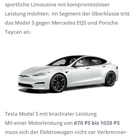
sportliche Limousine mit kompromissloser
Leistung möchten. Im Segment der Oberklasse tritt
das Model S gegen
Mercedes EQS
und
Porsche
Taycan
an.
Tesla Model S mit brachialer Leistung
Mit einer Motorleistung von
670 PS bis 1020 PS
muss sich der Elektrowagen nicht vor Verbrenner-