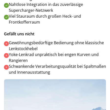
Nahtlose Integration in das zuverlässige
Supercharger-Netzwerk
Viel Stauraum durch großen Heck- und
Frontkofferraum
Gefällt uns nicht
Gewöhnungsbedürftige Bedienung ohne klassische
Lenkstockhebel
Yoke-Lenkrad unpraktisch bei engen Kurven und
Rangieren
Schwankende Verarbeitungsqualität bei Spaltmaßen
und Innenausstattung