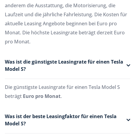
anderem die Ausstattung, die Motorisierung, die
Laufzeit und die jährliche Fahrleistung. Die Kosten für
aktuelle Leasing Angebote beginnen bei Euro pro
Monat. Die höchste Leasingrate beträgt derzeit Euro
pro Monat.
Was ist die günstigste Leasingrate für einen Tesla
Model S?
Die günstigste Leasingrate für einen Tesla Model S
beträgt
Euro pro Monat
.
Was ist der beste Leasingfaktor für einen Tesla
Model S?