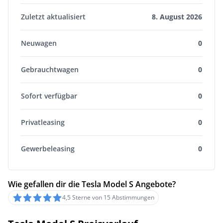
Zuletzt aktualisiert
8. August 2026
Neuwagen
0
Gebrauchtwagen
0
Sofort verfügbar
0
Privatleasing
0
Gewerbeleasing
0
Wie gefallen dir die Tesla Model S Angebote?
4,5 Sterne von 15 Abstimmungen