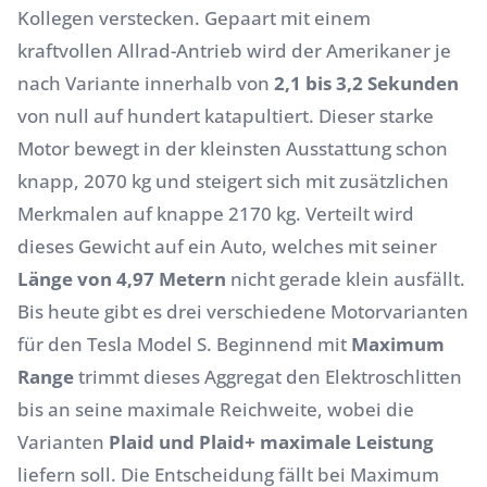
Kollegen verstecken. Gepaart mit einem
kraftvollen Allrad-Antrieb wird der Amerikaner je
nach Variante innerhalb von
2,1 bis 3,2 Sekunden
von null auf hundert katapultiert. Dieser starke
Motor bewegt in der kleinsten Ausstattung schon
knapp, 2070 kg und steigert sich mit zusätzlichen
Merkmalen auf knappe 2170 kg. Verteilt wird
dieses Gewicht auf ein Auto, welches mit seiner
Länge von 4,97 Metern
nicht gerade klein ausfällt.
Bis heute gibt es drei verschiedene Motorvarianten
für den Tesla Model S. Beginnend mit
Maximum
Range
trimmt dieses Aggregat den Elektroschlitten
bis an seine maximale Reichweite, wobei die
Varianten
Plaid und Plaid+ maximale Leistung
liefern soll. Die Entscheidung fällt bei Maximum