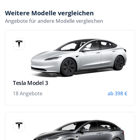
Weitere Modelle vergleichen
Angebote für andere Modelle vergleichen
Tesla Model 3
18 Angebote
ab 398 €