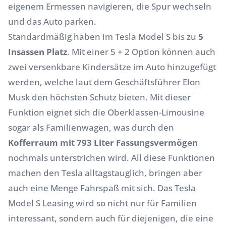
eigenem Ermessen navigieren, die Spur wechseln
und das Auto parken.
Standardmäßig haben im Tesla Model S bis zu
5
Insassen Platz
. Mit einer 5 + 2 Option können auch
zwei versenkbare Kindersätze im Auto hinzugefügt
werden, welche laut dem Geschäftsführer Elon
Musk den höchsten Schutz bieten. Mit dieser
Funktion eignet sich die Oberklassen-Limousine
sogar als Familienwagen, was durch den
Kofferraum mit 793 Liter Fassungsvermögen
nochmals unterstrichen wird. All diese Funktionen
machen den Tesla alltagstauglich, bringen aber
auch eine Menge Fahrspaß mit sich. Das Tesla
Model S Leasing wird so nicht nur für Familien
interessant, sondern auch für diejenigen, die eine