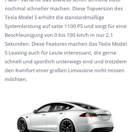
nochmal schneller machen. Diese Topversion des
Tesla Model S erhöht die standardmäßige
Systemleistung auf satte 1100 PS und sorgt für eine
Beschleunigung von 0 bis 100 km/h in nur 2,1
Sekunden. Diese Features machen das Tesla Model
S Leasing auch für Leute interessant, die gerne
schnell und sportlich unterwegs sind und trotzdem
den Komfort einer großen Limousine nicht missen
möchten.