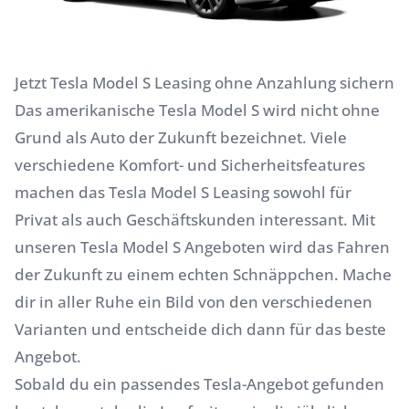
Jetzt Tesla Model S Leasing ohne Anzahlung sichern
Das amerikanische Tesla Model S wird nicht ohne
Grund als Auto der Zukunft bezeichnet. Viele
verschiedene Komfort- und Sicherheitsfeatures
machen das Tesla Model S Leasing sowohl für
Privat als auch Geschäftskunden interessant. Mit
unseren Tesla Model S Angeboten wird das Fahren
der Zukunft zu einem echten Schnäppchen. Mache
dir in aller Ruhe ein Bild von den verschiedenen
Varianten und entscheide dich dann für das beste
Angebot.
Sobald du ein passendes Tesla-Angebot gefunden