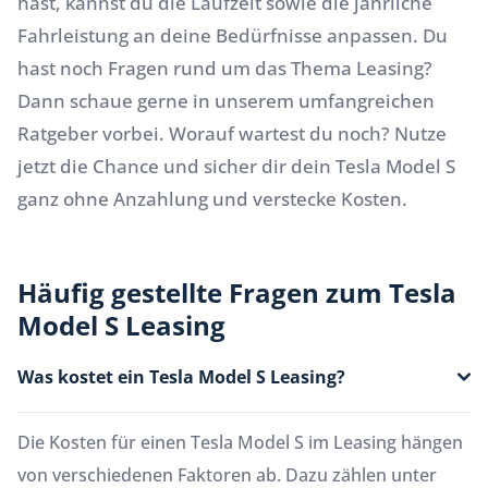
hast, kannst du die Laufzeit sowie die jährliche
Fahrleistung an deine Bedürfnisse anpassen. Du
hast noch Fragen rund um das Thema Leasing?
Dann schaue gerne in unserem umfangreichen
Ratgeber
vorbei. Worauf wartest du noch? Nutze
jetzt die Chance und sicher dir dein Tesla Model S
ganz ohne Anzahlung und verstecke Kosten.
Häufig gestellte Fragen zum Tesla
Model S Leasing
Was kostet ein Tesla Model S Leasing?
Die Kosten für einen Tesla Model S im Leasing hängen
von verschiedenen Faktoren ab. Dazu zählen unter