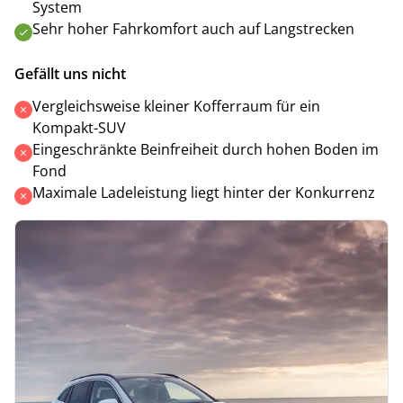
System
Sehr hoher Fahrkomfort auch auf Langstrecken
Gefällt uns nicht
Vergleichsweise kleiner Kofferraum für ein
Kompakt-SUV
Eingeschränkte Beinfreiheit durch hohen Boden im
Fond
Maximale Ladeleistung liegt hinter der Konkurrenz