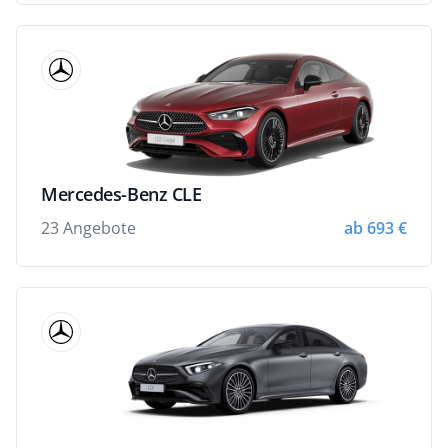
Mercedes-Benz CLE
23 Angebote
ab 693 €