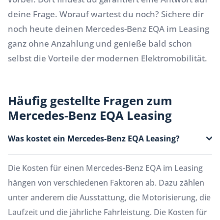
deine Frage. Worauf wartest du noch? Sichere dir
noch heute deinen Mercedes-Benz EQA im Leasing
ganz ohne Anzahlung und genieße bald schon
selbst die Vorteile der modernen Elektromobilität.
Häufig gestellte Fragen zum
Mercedes-Benz EQA Leasing
Was kostet ein Mercedes-Benz EQA Leasing?
Die Kosten für einen Mercedes-Benz EQA im Leasing
hängen von verschiedenen Faktoren ab. Dazu zählen
unter anderem die Ausstattung, die Motorisierung, die
Laufzeit und die jährliche Fahrleistung. Die Kosten für