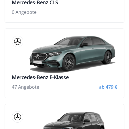
Mercedes-Benz CLS
0 Angebote
Mercedes-Benz E-Klasse
47 Angebote
ab 479 €