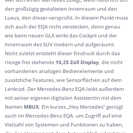
den großzügig gestalteten Innenraum und den
Luxus, den dieser versprüht. In diesem Punkt muss
sich auch der EQA nicht verstecken, denn genau
wie beim neuen GLA wirkt das Cockpit und der
Innenraum des
SUV
modern und aufgeräumt.
Nicht zuletzt entsteht dieser Eindruck durch das
riesige frei stehende
10,25 Zoll Display
, die nicht
vorhandenen analogen Bedienelemente und
zusätzliche Features, wie Sensorflächen auf dem
Lenkrad. Der Mercedes-Benz EQA lockt außerdem
mit seiner eigenen digitalen Assistentin mit dem
Namen
MBUX
. Ein kurzes „Hey Mercedes“ genügt
auch im Mercedes-Benz EQA, um Zugriff auf eine
Vielzahl von Systemen und Funktionen zu haben,