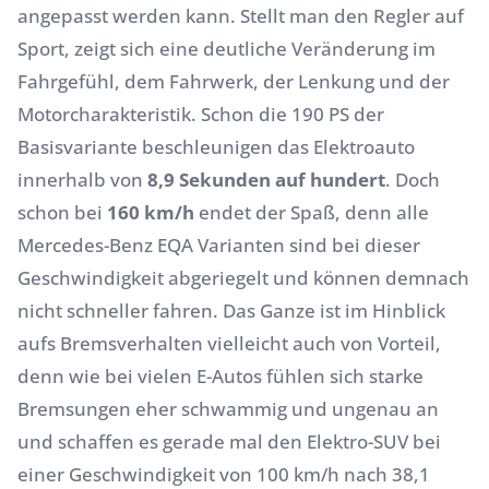
angepasst werden kann. Stellt man den Regler auf
Sport, zeigt sich eine deutliche Veränderung im
Fahrgefühl, dem Fahrwerk, der Lenkung und der
Motorcharakteristik. Schon die 190 PS der
Basisvariante beschleunigen das
Elektroauto
innerhalb von
8,9 Sekunden auf hundert
. Doch
schon bei
160 km/h
endet der Spaß, denn alle
Mercedes-Benz EQA Varianten sind bei dieser
Geschwindigkeit abgeriegelt und können demnach
nicht schneller fahren. Das Ganze ist im Hinblick
aufs Bremsverhalten vielleicht auch von Vorteil,
denn wie bei vielen E-Autos fühlen sich starke
Bremsungen eher schwammig und ungenau an
und schaffen es gerade mal den Elektro-SUV bei
einer Geschwindigkeit von 100 km/h nach 38,1