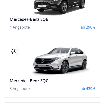
Mercedes-Benz EQB
4 Angebote
ab 290 €
Mercedes-Benz EQC
3 Angebote
ab 439 €