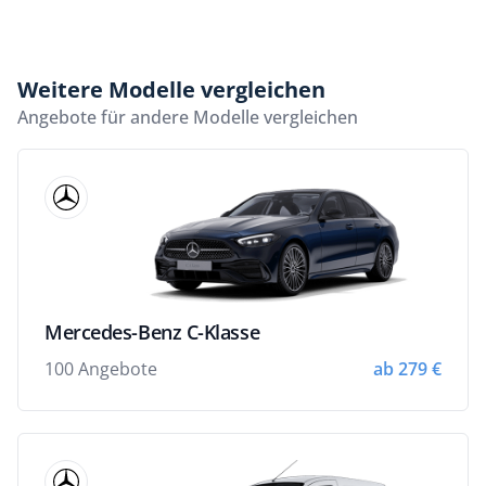
Weitere Modelle vergleichen
Angebote für andere Modelle vergleichen
Mercedes-Benz C-Klasse
100 Angebote
ab 279 €