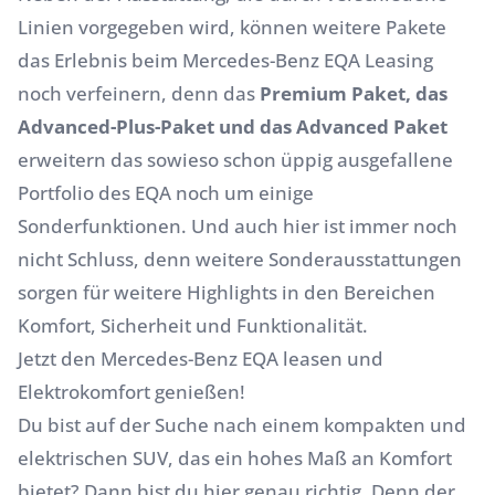
Linien vorgegeben wird, können weitere Pakete
das Erlebnis beim Mercedes-Benz EQA Leasing
noch verfeinern, denn das
Premium Paket, das
Advanced-Plus-Paket und das Advanced Paket
erweitern das sowieso schon üppig ausgefallene
Portfolio des EQA noch um einige
Sonderfunktionen. Und auch hier ist immer noch
nicht Schluss, denn weitere Sonderausstattungen
sorgen für weitere Highlights in den Bereichen
Komfort, Sicherheit und Funktionalität.
Jetzt den Mercedes-Benz EQA leasen und
Elektrokomfort genießen!
Du bist auf der Suche nach einem kompakten und
elektrischen SUV, das ein hohes Maß an Komfort
bietet? Dann bist du hier genau richtig. Denn der