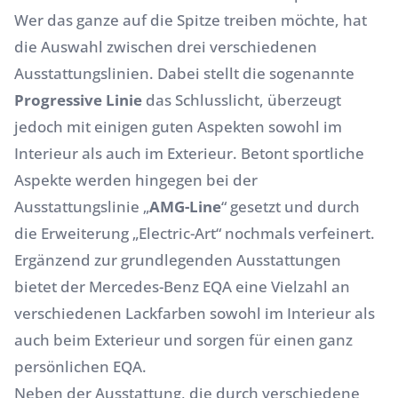
Wer das ganze auf die Spitze treiben möchte, hat
die Auswahl zwischen drei verschiedenen
Ausstattungslinien. Dabei stellt die sogenannte
Progressive Linie
das Schlusslicht, überzeugt
jedoch mit einigen guten Aspekten sowohl im
Interieur als auch im Exterieur. Betont sportliche
Aspekte werden hingegen bei der
Ausstattungslinie „
AMG-Line
“ gesetzt und durch
die Erweiterung „Electric-Art“ nochmals verfeinert.
Ergänzend zur grundlegenden Ausstattungen
bietet der Mercedes-Benz EQA eine Vielzahl an
verschiedenen Lackfarben sowohl im Interieur als
auch beim Exterieur und sorgen für einen ganz
persönlichen EQA.
Neben der Ausstattung, die durch verschiedene