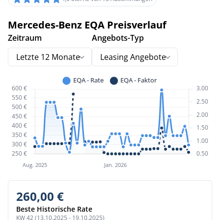
Mercedes-Benz EQA Preisverlauf
Zeitraum
Angebots-Typ
Letzte 12 Monate
Leasing Angebote
260,00 €
Beste Historische Rate
KW 42 (13.10.2025 - 19.10.2025)