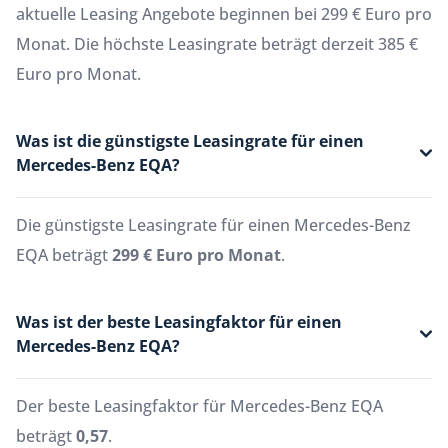
aktuelle Leasing Angebote beginnen bei 299 € Euro pro
Monat. Die höchste Leasingrate beträgt derzeit 385 €
Euro pro Monat.
Was ist die günstigste Leasingrate für einen
Mercedes-Benz EQA?
Die günstigste Leasingrate für einen Mercedes-Benz
EQA beträgt
299 € Euro pro Monat
.
Was ist der beste Leasingfaktor für einen
Mercedes-Benz EQA?
Der beste Leasingfaktor für Mercedes-Benz EQA
beträgt
0,57
.