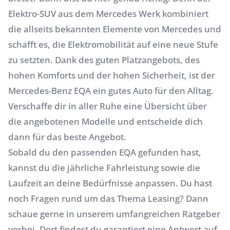
Elektro-SUV aus dem Mercedes Werk kombiniert
die allseits bekannten Elemente von Mercedes und
schafft es, die Elektromobilität auf eine neue Stufe
zu setzten. Dank des guten Platzangebots, des
hohen Komforts und der hohen Sicherheit, ist der
Mercedes-Benz EQA ein gutes Auto für den Alltag.
Verschaffe dir in aller Ruhe eine Übersicht über
die angebotenen Modelle und entscheide dich
dann für das beste Angebot.
Sobald du den passenden EQA gefunden hast,
kannst du die jährliche Fahrleistung sowie die
Laufzeit an deine Bedürfnisse anpassen. Du hast
noch Fragen rund um das Thema Leasing? Dann
schaue gerne in unserem umfangreichen
Ratgeber
vorbei. Dort findest du garantiert eine Antwort auf