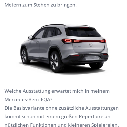
Metern zum Stehen zu bringen.
Welche Ausstattung erwartet mich in meinem
Mercedes-Benz EQA?
Die Basisvariante ohne zusätzliche Ausstattungen
kommt schon mit einem großen Repertoire an
nützlichen Funktionen und kleineren Spielereien.