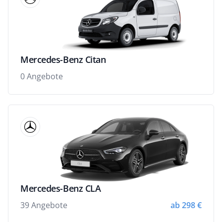
Mercedes-Benz Citan
0 Angebote
Mercedes-Benz CLA
39 Angebote
ab 298 €