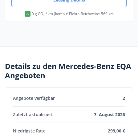
0 g CO₂ / km (komb.)*
Elektr. Reichweite: 560 km
A
Details zu den Mercedes-Benz EQA
Angeboten
Angebote verfügbar
2
Zuletzt aktualisiert
7. August 2026
Niedrigste Rate
299,00 €