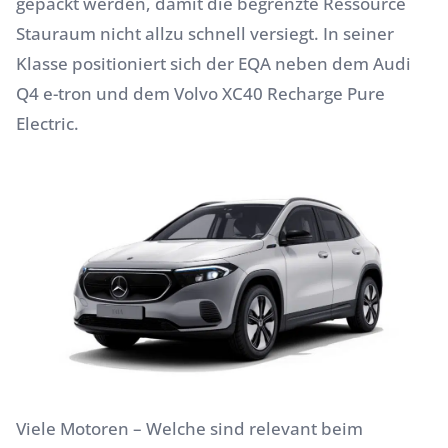
gepackt werden, damit die begrenzte Ressource
Stauraum nicht allzu schnell versiegt. In seiner
Klasse positioniert sich der EQA neben dem
Audi
Q4 e-tron
und dem
Volvo XC40
Recharge Pure
Electric.
Viele Motoren – Welche sind relevant beim