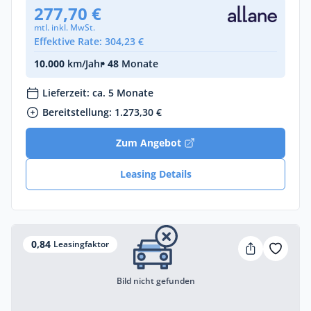
277,70 €
mtl. inkl. MwSt.
Effektive Rate: 304,23 €
10.000
km/Jahr
• 48
Monate
Lieferzeit: ca. 5 Monate
Bereitstellung: 1.273,30 €
Zum Angebot
Leasing Details
0,84
Leasingfaktor
Bild nicht gefunden