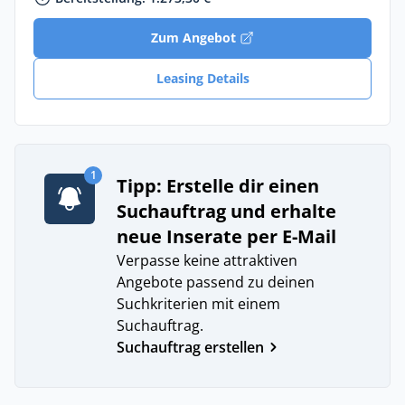
Zum Angebot
Leasing Details
1
Tipp: Erstelle dir einen
Suchauftrag und erhalte
neue Inserate per E-Mail
Verpasse keine attraktiven
Angebote passend zu deinen
Suchkriterien mit einem
Suchauftrag.
Suchauftrag erstellen