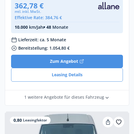
362,78 €
mtl. inkl. MwSt.
Effektive Rate: 384,76 €
10.000
km/Jahr
• 48
Monate
Lieferzeit: ca. 5 Monate
Bereitstellung: 1.054,80 €
Zum Angebot
Leasing Details
1 weitere Angebote für dieses Fahrzeug
0,80
Leasingfaktor