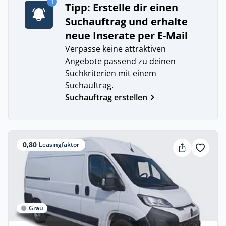
1
Tipp: Erstelle dir einen
Suchauftrag und erhalte
neue Inserate per E-Mail
Verpasse keine attraktiven
Angebote passend zu deinen
Suchkriterien mit einem
Suchauftrag.
Suchauftrag erstellen
0,80
Leasingfaktor
Grau