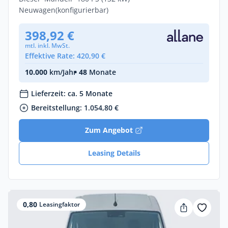
Neuwagen
(konfigurierbar)
398,92 €
mtl. inkl. MwSt.
Effektive Rate: 420,90 €
10.000
km/Jahr
• 48
Monate
Lieferzeit: ca. 5 Monate
Bereitstellung: 1.054,80 €
Zum Angebot
Leasing Details
0,80
Leasingfaktor