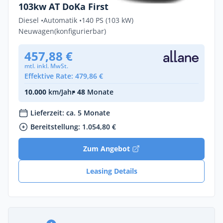
103kw AT DoKa First
Diesel •
Automatik •
140 PS (103 kW)
Neuwagen
(konfigurierbar)
457,88 €
mtl. inkl. MwSt.
Effektive Rate: 479,86 €
10.000
km/Jahr
• 48
Monate
Lieferzeit: ca. 5 Monate
Bereitstellung: 1.054,80 €
Zum Angebot
Leasing Details