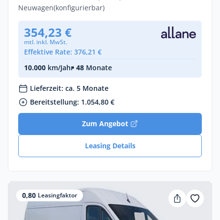
Neuwagen
(konfigurierbar)
354,23 €
mtl. inkl. MwSt.
Effektive Rate: 376,21 €
10.000
km/Jahr
• 48
Monate
Lieferzeit: ca. 5 Monate
Bereitstellung: 1.054,80 €
Zum Angebot
Leasing Details
0,80
Leasingfaktor