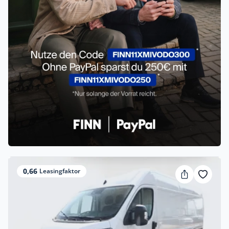
0,66
Leasingfaktor