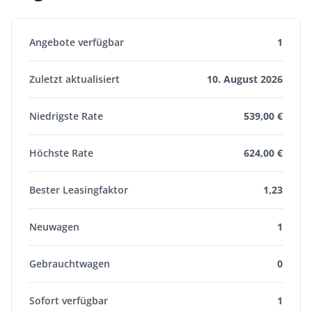
Angebote verfügbar
1
Zuletzt aktualisiert
10. August 2026
Niedrigste Rate
539,00 €
Höchste Rate
624,00 €
Bester Leasingfaktor
1,23
Neuwagen
1
Gebrauchtwagen
0
Sofort verfügbar
1