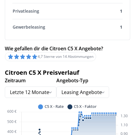
Privatleasing
1
Gewerbeleasing
1
Wie gefallen dir die Citroen C5 X Angebote?
4,7 Sterne von 14 Abstimmungen
Citroen C5 X Preisverlauf
Zeitraum
Angebots-Typ
Letzte 12 Monate
Leasing Angebote