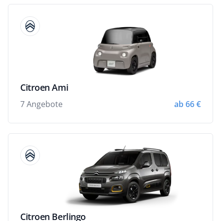
Citroen Ami
7 Angebote
ab 66 €
Citroen Berlingo