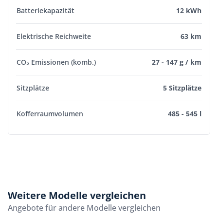
Batteriekapazität
12 kWh
Elektrische Reichweite
63 km
CO₂ Emissionen (komb.)
27 - 147 g / km
Sitzplätze
5 Sitzplätze
Kofferraumvolumen
485 - 545 l
Weitere Modelle vergleichen
Angebote für andere Modelle vergleichen