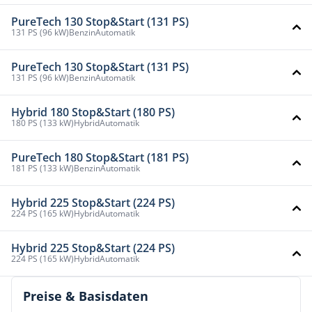
PureTech 130 Stop&Start (131 PS)
131 PS (96 kW)
Benzin
Automatik
PureTech 130 Stop&Start (131 PS)
131 PS (96 kW)
Benzin
Automatik
Hybrid 180 Stop&Start (180 PS)
180 PS (133 kW)
Hybrid
Automatik
PureTech 180 Stop&Start (181 PS)
181 PS (133 kW)
Benzin
Automatik
Hybrid 225 Stop&Start (224 PS)
224 PS (165 kW)
Hybrid
Automatik
Hybrid 225 Stop&Start (224 PS)
224 PS (165 kW)
Hybrid
Automatik
Preise & Basisdaten