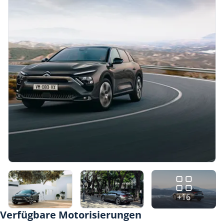
+16
Verfügbare Motorisierungen