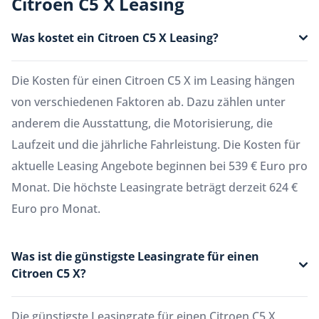
Citroen C5 X Leasing
Was kostet ein Citroen C5 X Leasing?
Die Kosten für einen Citroen C5 X im Leasing hängen
von verschiedenen Faktoren ab. Dazu zählen unter
anderem die Ausstattung, die Motorisierung, die
Laufzeit und die jährliche Fahrleistung. Die Kosten für
aktuelle Leasing Angebote beginnen bei 539 € Euro pro
Monat. Die höchste Leasingrate beträgt derzeit 624 €
Euro pro Monat.
Was ist die günstigste Leasingrate für einen
Citroen C5 X?
Die günstigste Leasingrate für einen Citroen C5 X