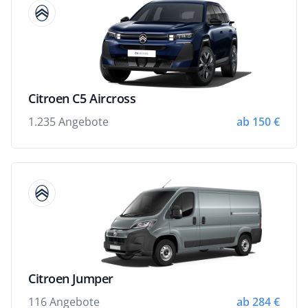
Citroen C5 Aircross
1.235 Angebote
ab 150 €
Citroen Jumper
116 Angebote
ab 284 €