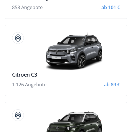
858 Angebote
ab 101 €
Citroen C3
1.126 Angebote
ab 89 €