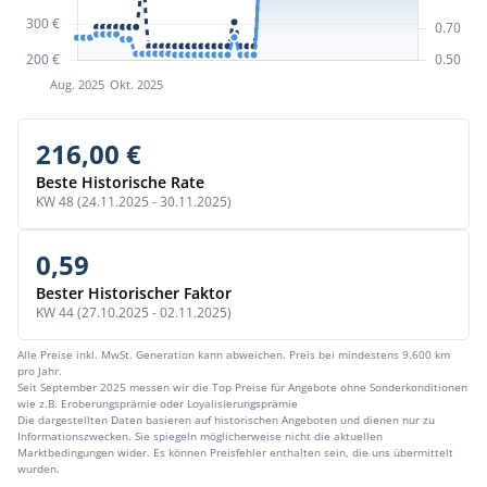
216,00 €
Beste Historische Rate
KW 48 (24.11.2025 - 30.11.2025)
0,59
Bester Historischer Faktor
KW 44 (27.10.2025 - 02.11.2025)
Alle Preise inkl. MwSt. Generation kann abweichen. Preis bei mindestens 9.600 km
pro Jahr.
Seit September 2025 messen wir die Top Preise für Angebote ohne Sonderkonditionen
wie z.B. Eroberungsprämie oder Loyalisierungsprämie
Die dargestellten Daten basieren auf historischen Angeboten und dienen nur zu
Informationszwecken. Sie spiegeln möglicherweise nicht die aktuellen
Marktbedingungen wider. Es können Preisfehler enthalten sein, die uns übermittelt
wurden.