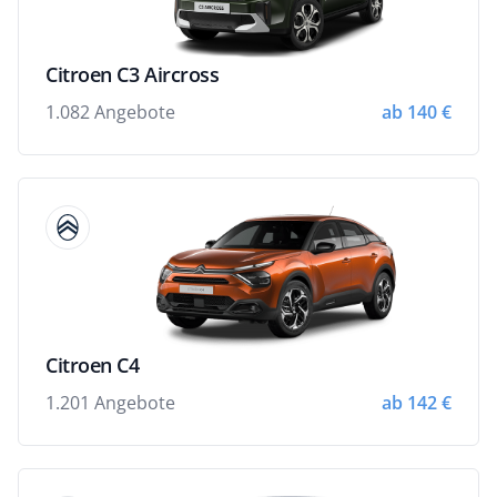
Citroen C3 Aircross
1.082 Angebote
ab 140 €
Citroen C4
1.201 Angebote
ab 142 €