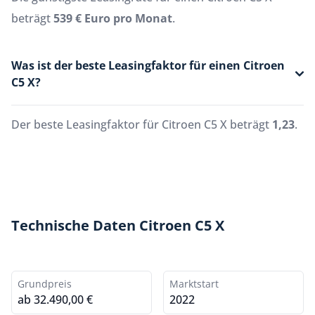
beträgt
539 € Euro pro Monat
.
Was ist der beste Leasingfaktor für einen Citroen
C5 X?
Der beste Leasingfaktor für Citroen C5 X beträgt
1,23
.
Technische Daten Citroen C5 X
Grundpreis
Marktstart
ab 32.490,00 €
2022