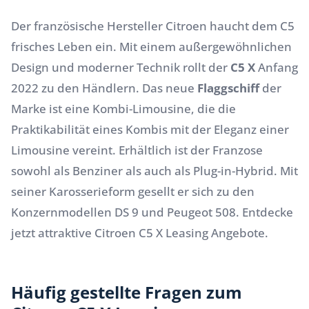
Der französische Hersteller
Citroen
haucht dem C5
frisches Leben ein. Mit einem außergewöhnlichen
Design und moderner Technik rollt der
C5 X
Anfang
2022 zu den Händlern. Das neue
Flaggschiff
der
Marke ist eine Kombi-Limousine, die die
Praktikabilität eines Kombis mit der Eleganz einer
Limousine vereint. Erhältlich ist der Franzose
sowohl als Benziner als auch als Plug-in-Hybrid. Mit
seiner Karosserieform gesellt er sich zu den
Konzernmodellen
DS 9
und
Peugeot 508
. Entdecke
jetzt attraktive Citroen C5 X Leasing Angebote.
Häufig gestellte Fragen zum