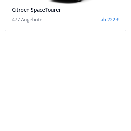
Citroen SpaceTourer
477 Angebote
ab 222 €