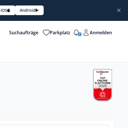
iOS
Android
Suchaufträge
Parkplatz
Anmelden
1