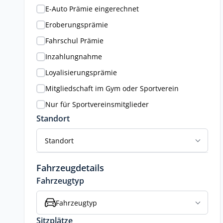
E-Auto Prämie eingerechnet
Eroberungsprämie
Fahrschul Prämie
Inzahlungnahme
Loyalisierungsprämie
Mitgliedschaft im Gym oder Sportverein
Nur für Sportvereinsmitglieder
Standort
Standort
Fahrzeugdetails
Fahrzeugtyp
Fahrzeugtyp
Sitzplätze