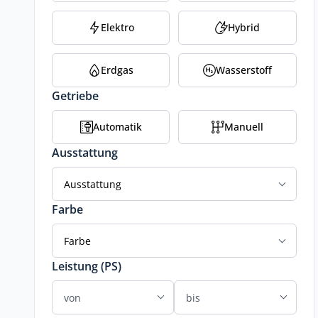
Elektro
Hybrid
Erdgas
Wasserstoff
Getriebe
Automatik
Manuell
Ausstattung
Ausstattung
Farbe
Farbe
Leistung (PS)