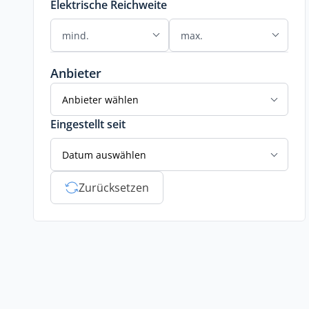
Elektrische Reichweite
Anbieter
Anbieter wählen
Eingestellt seit
Datum auswählen
Zurücksetzen