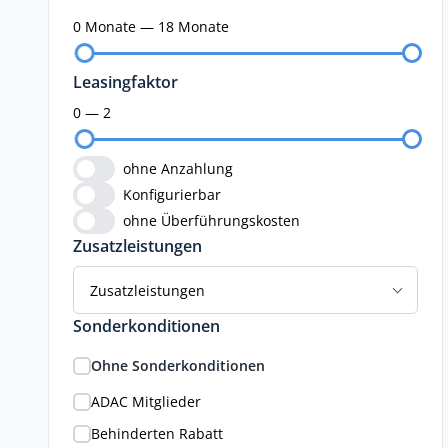
0 Monate — 18 Monate
Leasingfaktor
0 — 2
ohne Anzahlung
Konfigurierbar
ohne Überführungskosten
Zusatzleistungen
Zusatzleistungen
Sonderkonditionen
Ohne Sonderkonditionen
ADAC Mitglieder
Behinderten Rabatt