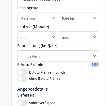
Leasingrate
Laufzeit (Monate)
Fahrleistung (km/Jahr)
E-Auto Prämie
NEU
E-Auto Prämie möglich
ohne E-Auto Prämie
Angebotdetails
Lieferzeit
Sofort verfügbar