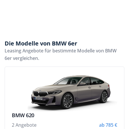
Die Modelle von BMW 6er
Leasing Angebote für bestimmte Modelle von BMW
6er vergleichen.
BMW 620
2 Angebote
ab 785 €