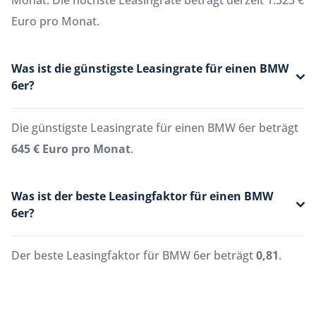
Monat. Die höchste Leasingrate beträgt derzeit 1.323 €
Euro pro Monat.
Was ist die günstigste Leasingrate für einen BMW
6er?
Die günstigste Leasingrate für einen BMW 6er beträgt
645 € Euro pro Monat
.
Was ist der beste Leasingfaktor für einen BMW
6er?
Der beste Leasingfaktor für BMW 6er beträgt
0,81
.