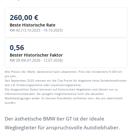
260,00 €
Beste Historische Rate
KW 42 (13.10.2025 - 19.10.2025)
0,56
Bester Historischer Faktor
KW 28 (06.07.2026 - 12.07.2026)
Alle Preise inkl. MwSt. Generation kann abweichen. Preis bei mindestens 9.600 km
pro Jahr.
Seit September 2025 messen wir die Top Preise für Angebote ohne Sonderkonditionen
wie z.B. Eroberungsprämie oder Loyalisierungsprämie
Die dargestellten Daten basieren auf historischen Angeboten und dienen nur zu
Informationszwecken. Sie spiegeln möglicherweise nicht die aktuellen
Marktbedingungen wider. Es können Preisfehler enthalten sein, die uns übermittelt
wurden.
Der ästhetische BMW 6er GT ist der ideale
Wegbegleiter für anspruchsvolle Autoliebhaber.