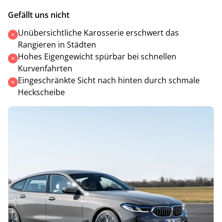
Gefällt uns nicht
Unübersichtliche Karosserie erschwert das
Rangieren in Städten
Hohes Eigengewicht spürbar bei schnellen
Kurvenfahrten
Eingeschränkte Sicht nach hinten durch schmale
Heckscheibe