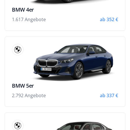
BMW 4er
1.617 Angebote
ab 352 €
BMW 5er
2.792 Angebote
ab 337 €