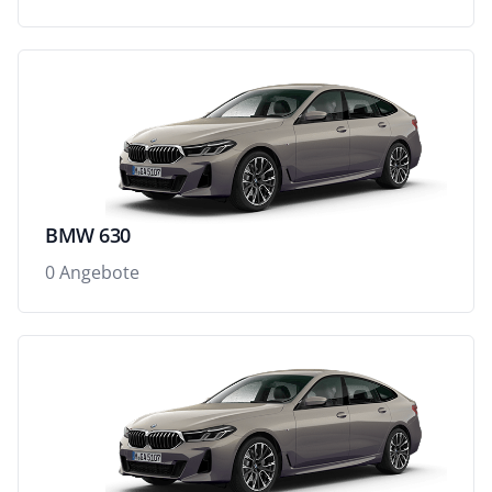
BMW 630
0 Angebote