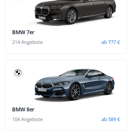
BMW 7er
214 Angebote
ab 777 €
BMW 8er
104 Angebote
ab 589 €