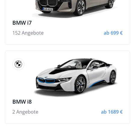
BMW i7
152 Angebote
ab 699 €
BMW i8
2 Angebote
ab 1689 €