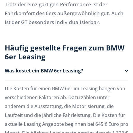
Trotz der einzigartigen Performance ist der
Fahrkomfort des 6ers außergewöhnlich gut. Auch
ist der GT besonders individualisierbar.
Häufig gestellte Fragen zum BMW
6er Leasing
Was kostet ein BMW 6er Leasing?
Die Kosten für einen BMW 6er im Leasing hängen von
verschiedenen Faktoren ab. Dazu zählen unter
anderem die Ausstattung, die Motorisierung, die
Laufzeit und die jährliche Fahrleistung. Die Kosten für
aktuelle Leasing Angebote beginnen bei 645 € Euro pro