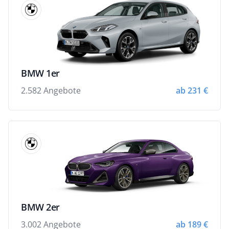
BMW 1er
2.582 Angebote
ab 231 €
BMW 2er
3.002 Angebote
ab 189 €