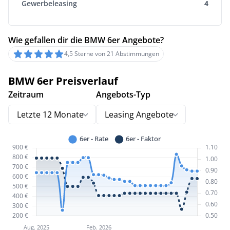
Gewerbeleasing
4
Wie gefallen dir die BMW 6er Angebote?
4,5 Sterne von 21 Abstimmungen
BMW 6er Preisverlauf
Zeitraum
Angebots-Typ
Letzte 12 Monate
Leasing Angebote