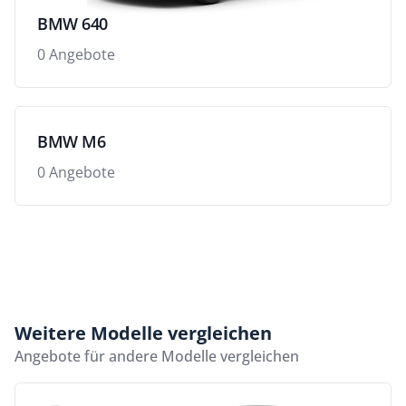
BMW 640
0 Angebote
BMW M6
0 Angebote
Weitere Modelle vergleichen
Angebote für andere Modelle vergleichen