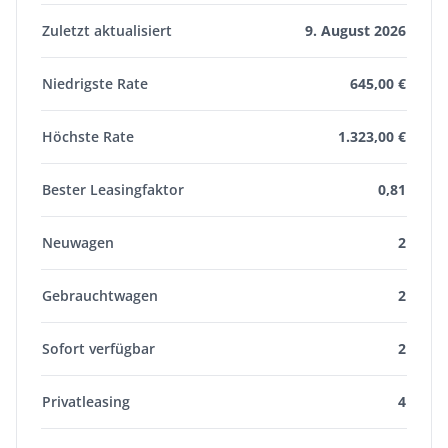
Zuletzt aktualisiert
9. August 2026
Niedrigste Rate
645,00 €
Höchste Rate
1.323,00 €
Bester Leasingfaktor
0,81
Neuwagen
2
Gebrauchtwagen
2
Sofort verfügbar
2
Privatleasing
4