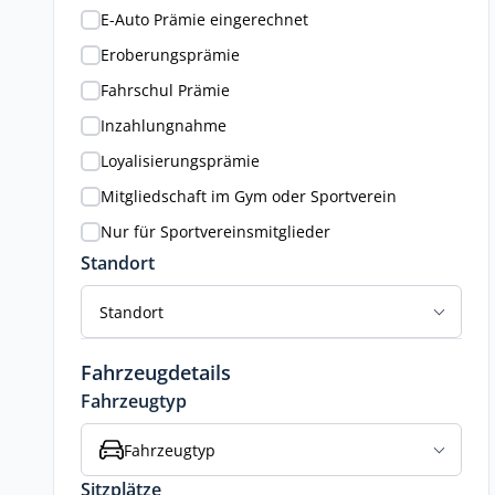
E-Auto Prämie eingerechnet
Eroberungsprämie
Fahrschul Prämie
Inzahlungnahme
Loyalisierungsprämie
Mitgliedschaft im Gym oder Sportverein
Nur für Sportvereinsmitglieder
Standort
Standort
Fahrzeugdetails
Fahrzeugtyp
Fahrzeugtyp
Sitzplätze