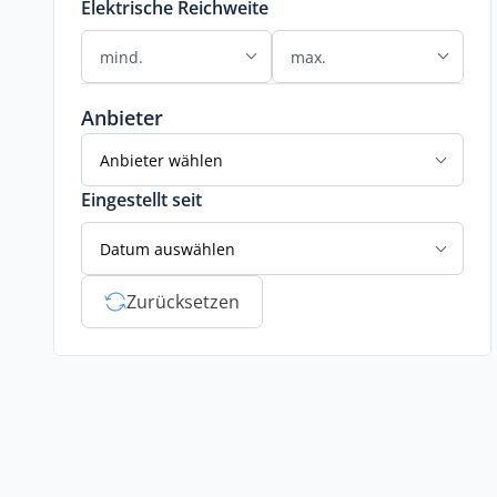
Elektrische Reichweite
Anbieter
Anbieter wählen
Eingestellt seit
Datum auswählen
Zurücksetzen