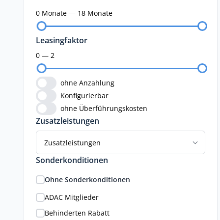
0 Monate — 18 Monate
Leasingfaktor
0 — 2
ohne Anzahlung
Konfigurierbar
ohne Überführungskosten
Zusatzleistungen
Zusatzleistungen
Sonderkonditionen
Ohne Sonderkonditionen
ADAC Mitglieder
Behinderten Rabatt