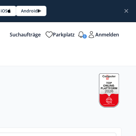
iOS
Android
Suchaufträge
Parkplatz
Anmelden
1