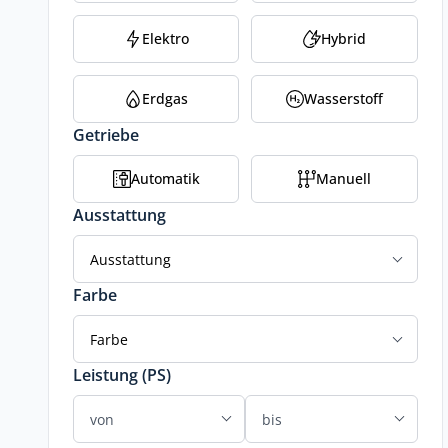
Elektro
Hybrid
Erdgas
Wasserstoff
Getriebe
Automatik
Manuell
Ausstattung
Ausstattung
Farbe
Farbe
Leistung (PS)