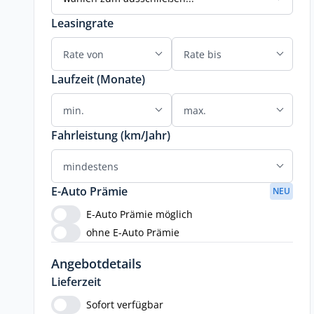
Leasingrate
Laufzeit (Monate)
Fahrleistung (km/Jahr)
E-Auto Prämie
NEU
E-Auto Prämie möglich
ohne E-Auto Prämie
Angebotdetails
Lieferzeit
Sofort verfügbar