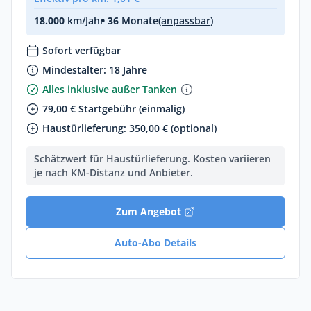
18.000
km/Jahr
• 36
Monate
(anpassbar)
Sofort verfügbar
Mindestalter: 18 Jahre
Alles inklusive außer Tanken
79,00 € Startgebühr (einmalig)
Haustürlieferung: 350,00 € (optional)
Schätzwert für Haustürlieferung. Kosten variieren
je nach KM-Distanz und Anbieter.
Zum Angebot
Auto-Abo Details