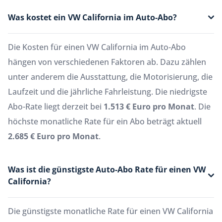
Was kostet ein VW California im Auto-Abo?
Die Kosten für einen VW California im Auto-Abo
hängen von verschiedenen Faktoren ab. Dazu zählen
unter anderem die Ausstattung, die Motorisierung, die
Laufzeit und die jährliche Fahrleistung. Die niedrigste
Abo-Rate liegt derzeit bei
1.513 € Euro pro Monat
. Die
höchste monatliche Rate für ein Abo beträgt aktuell
2.685 € Euro pro Monat
.
Was ist die günstigste Auto-Abo Rate für einen VW
California?
Die günstigste monatliche Rate für einen VW California