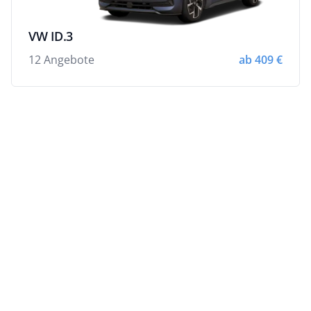
VW ID.3
12 Angebote
ab 409 €