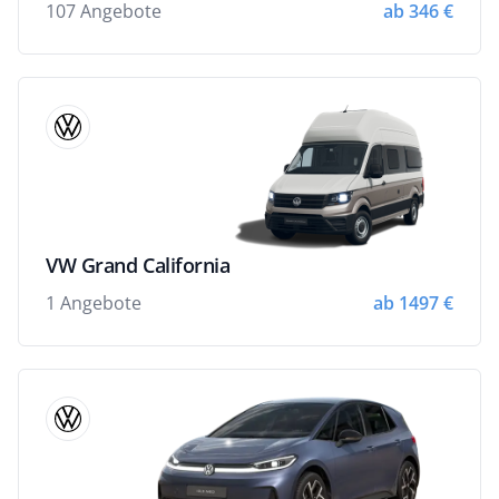
107 Angebote
ab 346 €
VW Grand California
1 Angebote
ab 1497 €