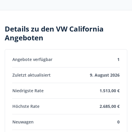
Details zu den VW California
Angeboten
Angebote verfügbar
1
Zuletzt aktualisiert
9. August 2026
Niedrigste Rate
1.513,00 €
Höchste Rate
2.685,00 €
Neuwagen
0