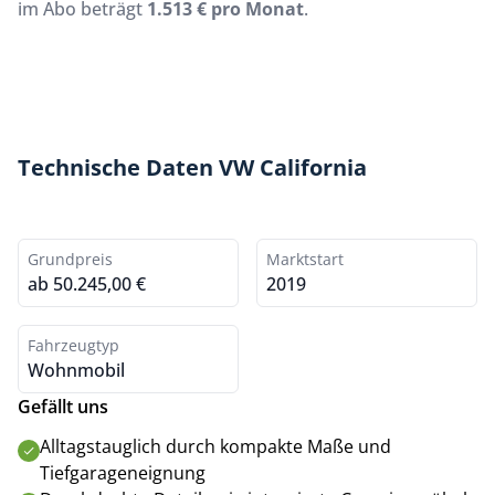
im Abo beträgt
1.513 € pro Monat
.
Technische Daten VW California
Grundpreis
Marktstart
ab 50.245,00 €
2019
Fahrzeugtyp
Wohnmobil
Gefällt uns
Alltagstauglich durch kompakte Maße und
Tiefgarageneignung