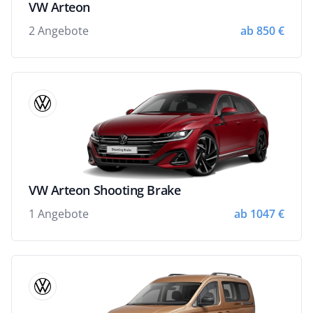
VW Arteon
2 Angebote
ab 850 €
VW Arteon Shooting Brake
1 Angebote
ab 1047 €