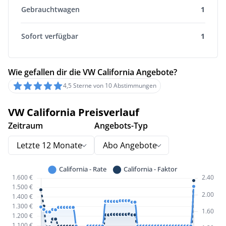
Gebrauchtwagen
1
Sofort verfügbar
1
Wie gefallen dir die VW California Angebote?
4,5 Sterne von 10 Abstimmungen
VW California Preisverlauf
Zeitraum
Angebots-Typ
Letzte 12 Monate
Abo Angebote