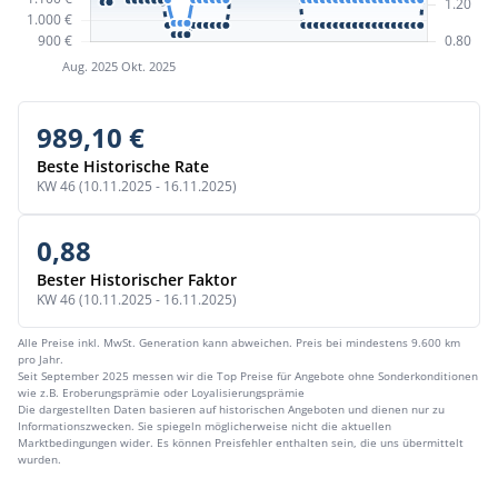
989,10 €
Beste Historische Rate
KW 46 (10.11.2025 - 16.11.2025)
0,88
Bester Historischer Faktor
KW 46 (10.11.2025 - 16.11.2025)
Alle Preise inkl. MwSt. Generation kann abweichen. Preis bei mindestens 9.600 km
pro Jahr.
Seit September 2025 messen wir die Top Preise für Angebote ohne Sonderkonditionen
wie z.B. Eroberungsprämie oder Loyalisierungsprämie
Die dargestellten Daten basieren auf historischen Angeboten und dienen nur zu
Informationszwecken. Sie spiegeln möglicherweise nicht die aktuellen
Marktbedingungen wider. Es können Preisfehler enthalten sein, die uns übermittelt
wurden.