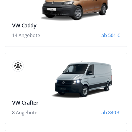
VW Caddy
14 Angebote
ab 501 €
VW Crafter
8 Angebote
ab 840 €