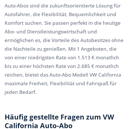
Auto-Abos sind die zukunftsorientierte Lösung für
Autofahrer, die Flexibilität, Bequemlichkeit und
Komfort suchen. Sie passen perfekt in die heutige
Abo- und Dienstleistungswirtschaft und
ermöglichen es, die Vorteile des Autobesitzes ohne
die Nachteile zu genießen. Mit 1 Angeboten, die
von einer niedrigsten Rate von 1.513 € monatlich
bis zu einer höchsten Rate von 2.685 € monatlich
reichen, bietet das Auto-Abo Modell VW California
maximale Freiheit, Flexibilität und Fahrspaß für
jeden Bedarf.
Häufig gestellte Fragen zum VW
California Auto-Abo