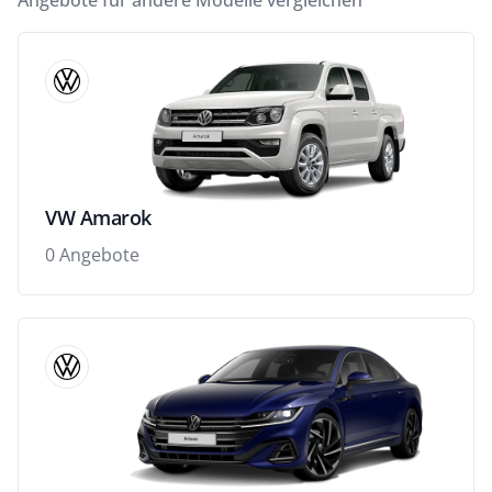
Angebote für andere Modelle vergleichen
VW Amarok
0 Angebote