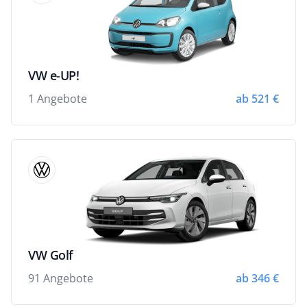
VW e-UP!
1 Angebote
ab 521 €
VW Golf
91 Angebote
ab 346 €