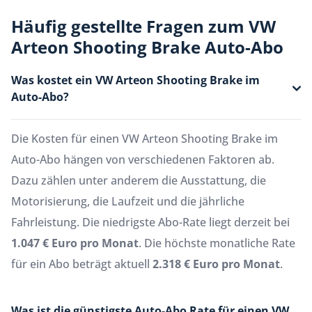
Häufig gestellte Fragen zum VW
Arteon Shooting Brake Auto-Abo
Was kostet ein VW Arteon Shooting Brake im
Auto-Abo?
Die Kosten für einen VW Arteon Shooting Brake im
Auto-Abo hängen von verschiedenen Faktoren ab.
Dazu zählen unter anderem die Ausstattung, die
Motorisierung, die Laufzeit und die jährliche
Fahrleistung. Die niedrigste Abo-Rate liegt derzeit bei
1.047 € Euro pro Monat
. Die höchste monatliche Rate
für ein Abo beträgt aktuell
2.318 € Euro pro Monat
.
Was ist die günstigste Auto-Abo Rate für einen VW