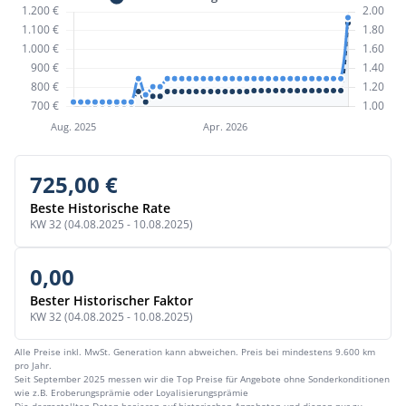
725,00 €
Beste Historische Rate
KW 32 (04.08.2025 - 10.08.2025)
0,00
Bester Historischer Faktor
KW 32 (04.08.2025 - 10.08.2025)
Alle Preise inkl. MwSt. Generation kann abweichen. Preis bei mindestens 9.600 km
pro Jahr.
Seit September 2025 messen wir die Top Preise für Angebote ohne Sonderkonditionen
wie z.B. Eroberungsprämie oder Loyalisierungsprämie