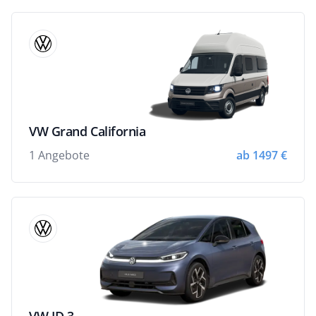
VW Grand California
1 Angebote
ab 1497 €