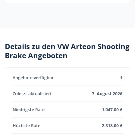
Details zu den VW Arteon Shooting
Brake Angeboten
Angebote verfügbar
1
Zuletzt aktualisiert
7. August 2026
Niedrigste Rate
1.047,00 €
Höchste Rate
2.318,00 €