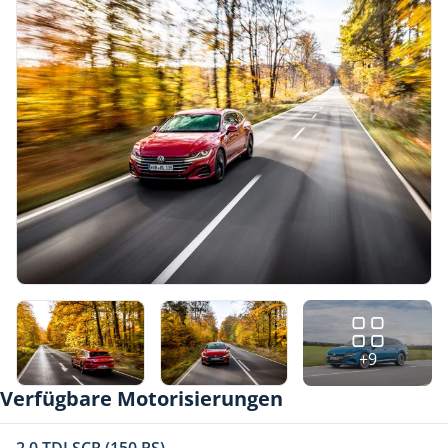
+9
Verfügbare Motorisierungen