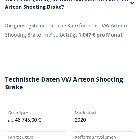
Arteon Shooting Brake?
Die günstigste monatliche Rate für einen VW Arteon
Shooting Brake im Abo beträgt
1.047 € pro Monat
.
Technische Daten VW Arteon Shooting
Brake
Grundpreis
Marktstart
ab 48.745,00 €
2020
Fahrzeugtyp
Kofferraumvolumen