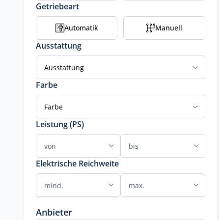
Getriebeart
Automatik
Manuell
Ausstattung
Ausstattung
Farbe
Farbe
Leistung (PS)
Elektrische Reichweite
Anbieter