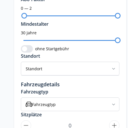
0 — 2
Mindestalter
30 Jahre
ohne Startgebühr
Standort
Standort
Fahrzeugdetails
Fahrzeugtyp
Fahrzeugtyp
Sitzplätze