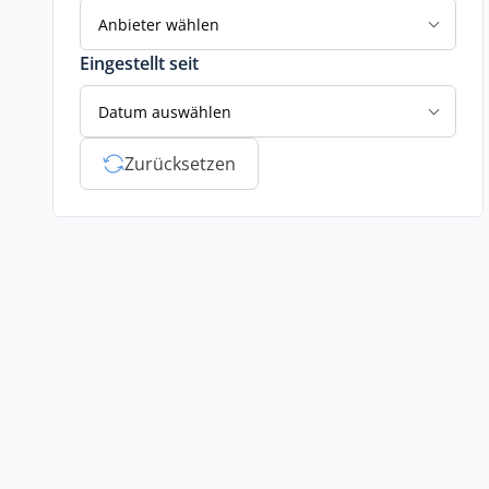
Anbieter wählen
Eingestellt seit
Datum auswählen
Zurücksetzen