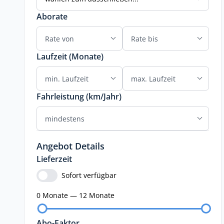
Aborate
Laufzeit (Monate)
Fahrleistung (km/Jahr)
Angebot Details
Lieferzeit
Sofort verfügbar
0 Monate — 12 Monate
Abo-Faktor