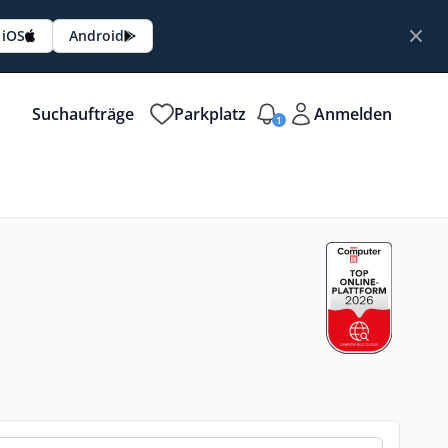
iOS
Android
Suchaufträge
Parkplatz
Anmelden
1