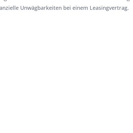
nanzielle Unwägbarkeiten bei einem Leasingvertrag.