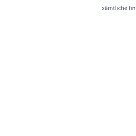
sämtliche fi