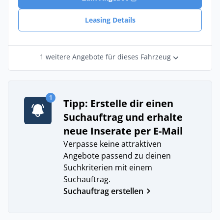
Leasing Details
1 weitere Angebote für dieses Fahrzeug
1
Tipp: Erstelle dir einen
Suchauftrag und erhalte
neue Inserate per E-Mail
Verpasse keine attraktiven
Angebote passend zu deinen
Suchkriterien mit einem
Suchauftrag.
Suchauftrag erstellen