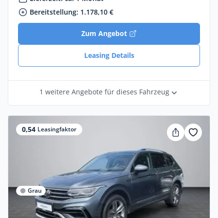
Bereitstellung: 1.178,10 €
Zum Angebot
Leasing Details
1 weitere Angebote für dieses Fahrzeug
0,54
Leasingfaktor
Grau
Privat & Gewerbe