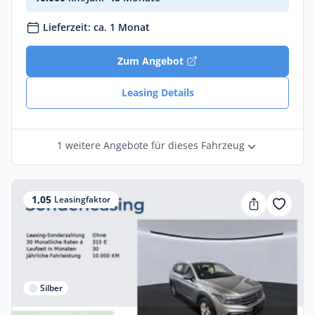
Lieferzeit: ca. 1 Monat
Zum Angebot
Leasing Details
1 weitere Angebote für dieses Fahrzeug
1,05
Leasingfaktor
Silber