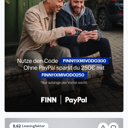
0,62
Leasingfaktor