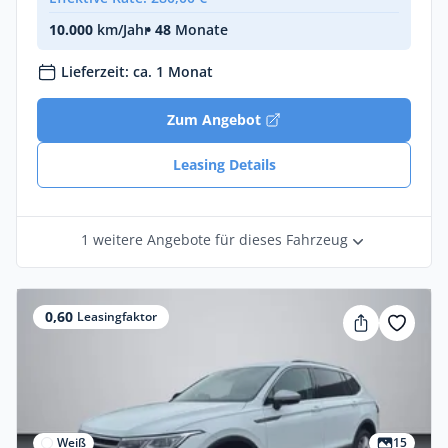
10.000
km/Jahr
• 48
Monate
Lieferzeit: ca. 1 Monat
Zum Angebot
Leasing Details
1 weitere Angebote für dieses Fahrzeug
0,60
Leasingfaktor
Weiß
15