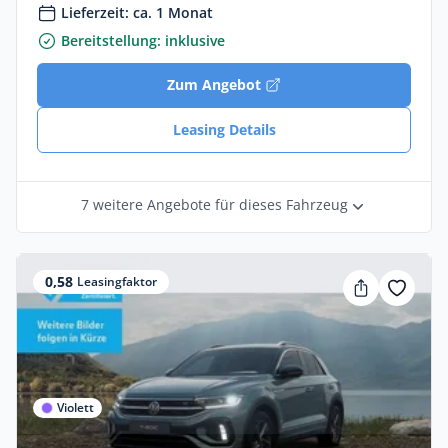
Lieferzeit: ca. 1 Monat
Bereitstellung: inklusive
Zum Angebot
Leasing Details
7 weitere Angebote für dieses Fahrzeug
0,58
Leasingfaktor
Violett