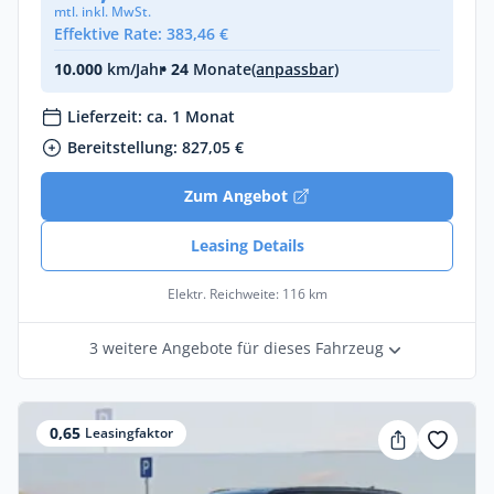
mtl. inkl. MwSt.
Effektive Rate: 383,46 €
10.000
km/Jahr
• 24
Monate
(anpassbar)
Lieferzeit: ca. 1 Monat
Bereitstellung: 827,05 €
Zum Angebot
Leasing Details
Elektr. Reichweite: 116 km
3 weitere Angebote für dieses Fahrzeug
0,65
Leasingfaktor