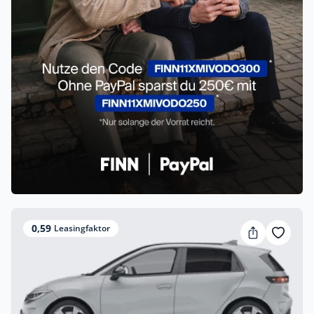
0,59
Leasingfaktor