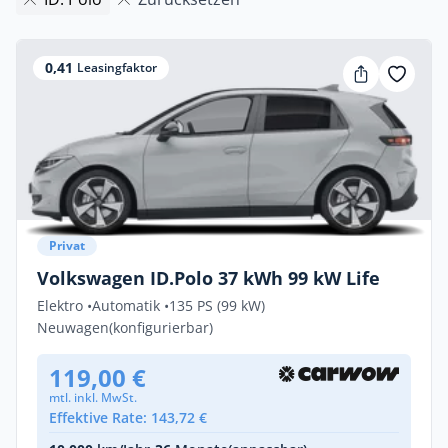
0,41
Leasingfaktor
Privat
Volkswagen ID.Polo 37 kWh 99 kW Life
Elektro •
Automatik •
135 PS (99 kW)
Neuwagen
(konfigurierbar)
119,00 €
mtl. inkl. MwSt.
Effektive Rate: 143,72 €