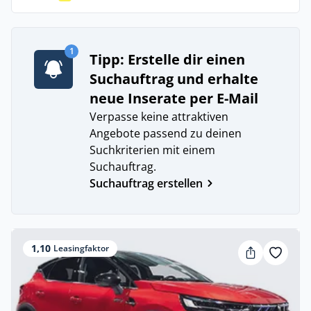
1
Tipp: Erstelle dir einen
Suchauftrag und erhalte
neue Inserate per E-Mail
Verpasse keine attraktiven
Angebote passend zu deinen
Suchkriterien mit einem
Suchauftrag.
Suchauftrag erstellen
1,10
Leasingfaktor