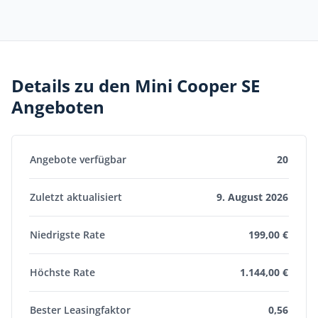
Details zu den Mini Cooper SE
Angeboten
Angebote verfügbar
20
Zuletzt aktualisiert
9. August 2026
Niedrigste Rate
199,00 €
Höchste Rate
1.144,00 €
Bester Leasingfaktor
0,56