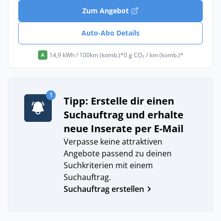
Zum Angebot
Auto-Abo Details
14,9 kWh / 100km (komb.)*
0 g CO₂ / km (komb.)*
A
1
Tipp: Erstelle dir einen
Suchauftrag und erhalte
neue Inserate per E-Mail
Verpasse keine attraktiven
Angebote passend zu deinen
Suchkriterien mit einem
Suchauftrag.
Suchauftrag erstellen