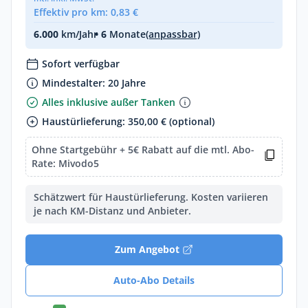
Effektiv pro km: 0,83 €
6.000
km/Jahr
• 6
Monate
(anpassbar)
Sofort verfügbar
Mindestalter: 20 Jahre
Alles inklusive außer Tanken
Haustürlieferung: 350,00 € (optional)
Ohne Startgebühr + 5€ Rabatt auf die mtl. Abo-
Rate: Mivodo5
Schätzwert für Haustürlieferung. Kosten variieren
je nach KM-Distanz und Anbieter.
Zum Angebot
Auto-Abo Details