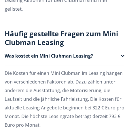
Leasing Aktionen für den Clubman sind hier
gelistet.
Häufig gestellte Fragen zum Mini
Clubman Leasing
Was kostet ein Mini Clubman Leasing?
Die Kosten für einen Mini Clubman im Leasing hängen
von verschiedenen Faktoren ab. Dazu zählen unter
anderem die Ausstattung, die Motorisierung, die
Laufzeit und die jährliche Fahrleistung. Die Kosten für
aktuelle Leasing Angebote beginnen bei 322 € Euro pro
Monat. Die höchste Leasingrate beträgt derzeit 793 €
Euro pro Monat.