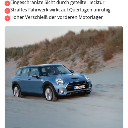
Eingeschränkte Sicht durch geteilte Hecktür
Straffes Fahrwerk wirkt auf Querfugen unruhig
Hoher Verschleiß der vorderen Motorlager