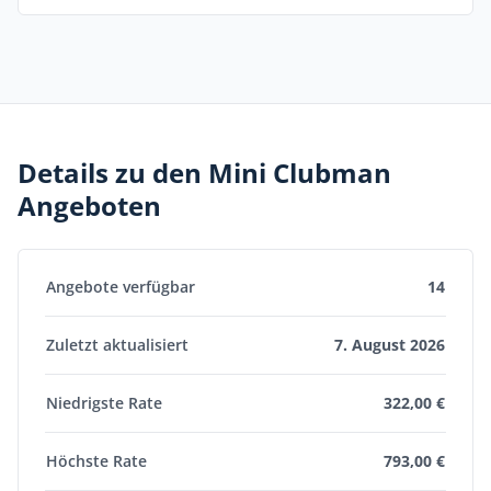
Details zu den Mini Clubman
Angeboten
Angebote verfügbar
14
Zuletzt aktualisiert
7. August 2026
Niedrigste Rate
322,00 €
Höchste Rate
793,00 €