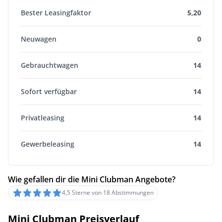
Bester Leasingfaktor
5,20
Neuwagen
0
Gebrauchtwagen
14
Sofort verfügbar
14
Privatleasing
14
Gewerbeleasing
14
Wie gefallen dir die Mini Clubman Angebote?
4,5 Sterne von 18 Abstimmungen
Mini Clubman Preisverlauf