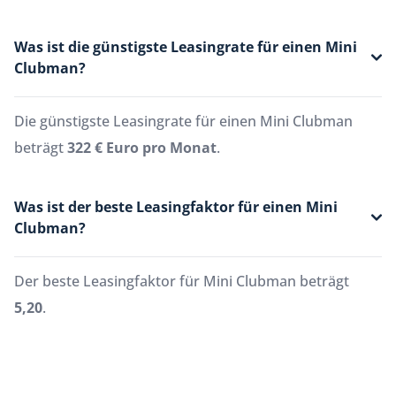
Was ist die günstigste Leasingrate für einen Mini
Clubman?
Die günstigste Leasingrate für einen Mini Clubman
beträgt
322 € Euro pro Monat
.
Was ist der beste Leasingfaktor für einen Mini
Clubman?
Der beste Leasingfaktor für Mini Clubman beträgt
5,20
.