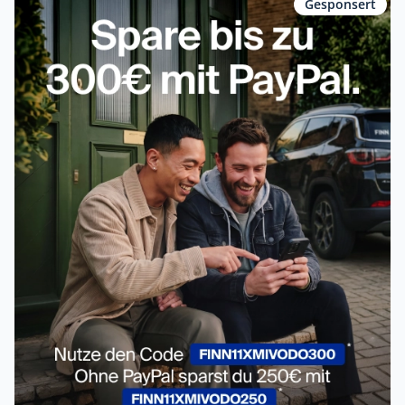
Gesponsert