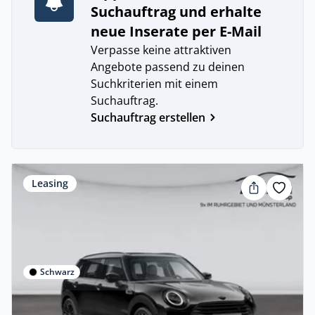
Suchauftrag und erhalte
neue Inserate per E-Mail
Verpasse keine attraktiven
Angebote passend zu deinen
Suchkriterien mit einem
Suchauftrag.
Suchauftrag erstellen
Leasing
Schwarz
Gewerbe & Privat