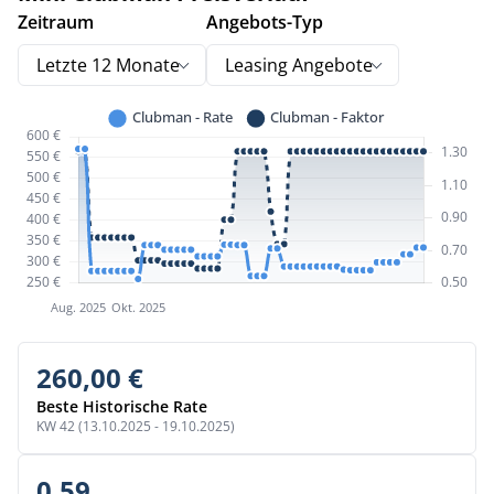
Zeitraum
Angebots-Typ
Letzte 12 Monate
Leasing Angebote
260,00 €
Beste Historische Rate
KW 42 (13.10.2025 - 19.10.2025)
0,59