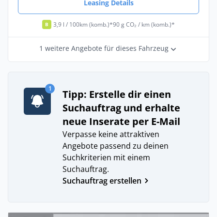
Leasing Details
3,9 l / 100km (komb.)*
90 g CO₂ / km (komb.)*
B
1 weitere Angebote für dieses Fahrzeug
1
Tipp: Erstelle dir einen
Suchauftrag und erhalte
neue Inserate per E-Mail
Verpasse keine attraktiven
Angebote passend zu deinen
Suchkriterien mit einem
Suchauftrag.
Suchauftrag erstellen