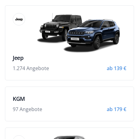
Jeep
1.274 Angebote
ab 139 €
KGM
97 Angebote
ab 179 €