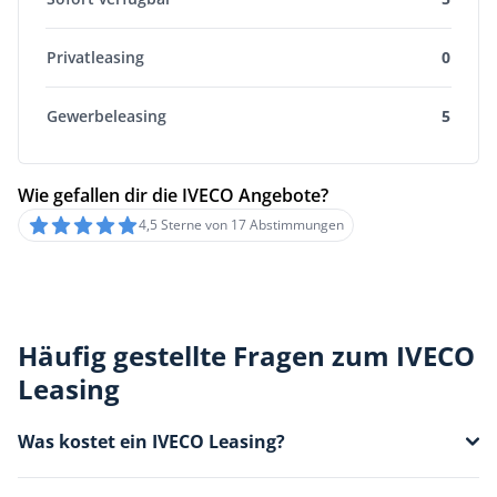
Privatleasing
0
Gewerbeleasing
5
Wie gefallen dir die IVECO Angebote?
4,5 Sterne von 17 Abstimmungen
Häufig gestellte Fragen zum IVECO
Leasing
Was kostet ein IVECO Leasing?