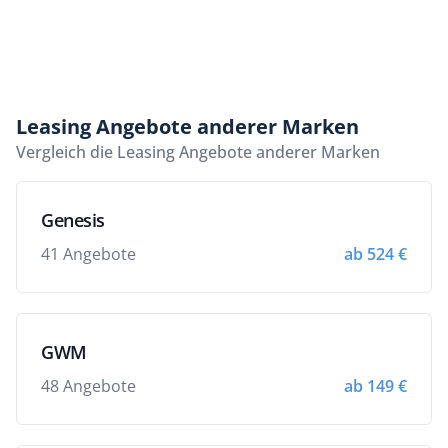
Leasing Angebote anderer Marken
Vergleich die Leasing Angebote anderer Marken
Genesis
41 Angebote
ab 524 €
GWM
48 Angebote
ab 149 €