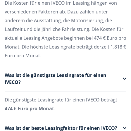
Die Kosten für einen IVECO im Leasing hängen von
verschiedenen Faktoren ab. Dazu zählen unter
anderem die Ausstattung, die Motorisierung, die
Laufzeit und die jährliche Fahrleistung. Die Kosten für
aktuelle Leasing Angebote beginnen bei 474 € Euro pro
Monat. Die höchste Leasingrate beträgt derzeit 1.818 €
Euro pro Monat.
Was ist die günstigste Leasingrate für einen
IVECO?
Die günstigste Leasingrate für einen IVECO beträgt
474 € Euro pro Monat
.
Was ist der beste Leasingfaktor für einen IVECO?