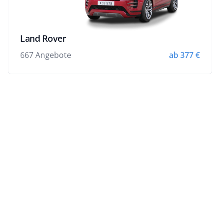
Land Rover
667 Angebote
ab 377 €