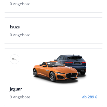
0 Angebote
Isuzu
0 Angebote
Jaguar
9 Angebote
ab 289 €