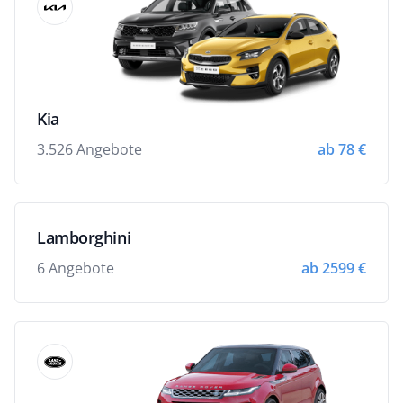
Kia
3.526 Angebote
ab 78 €
Lamborghini
6 Angebote
ab 2599 €