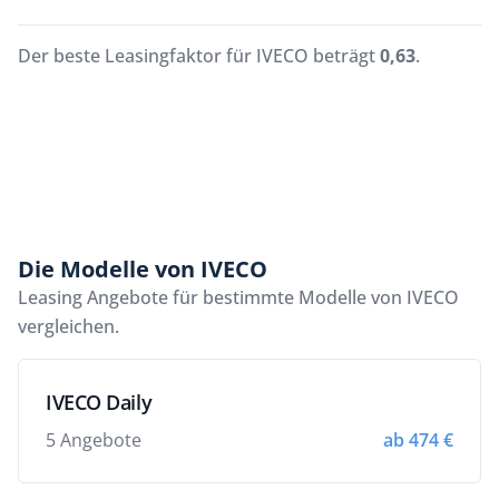
Der beste Leasingfaktor für IVECO beträgt
0,63
.
Die Modelle von IVECO
Leasing Angebote für bestimmte Modelle von IVECO
vergleichen.
IVECO Daily
5 Angebote
ab 474 €