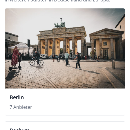
Berlin
7 Anbieter