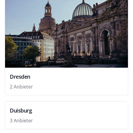
Dresden
2 Anbieter
Duisburg
3 Anbieter