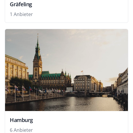
Gräfeling
1 Anbieter
Hamburg
6 Anbieter