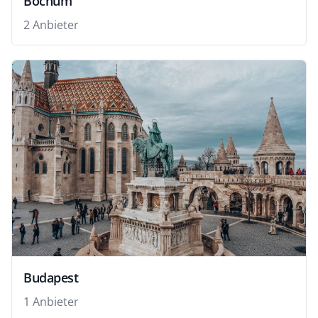
Bochum
2 Anbieter
Budapest
1 Anbieter