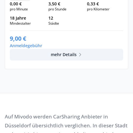
0,00 €
3,50 €
0,33 €
pro Minute
pro Stunde
pro Kilometer
18 Jahre
12
Mindestalter
Städte
9,00 €
Anmeldegebühr
mehr Details
Auf Mivodo werden CarSharing Anbieter in
Düsseldorf übersichtlich verglichen. In dieser Stadt