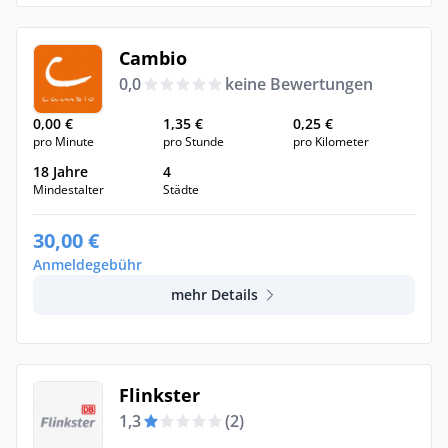
Cambio
0,0
keine Bewertungen
0,00 €
1,35 €
0,25 €
pro Minute
pro Stunde
pro Kilometer
18 Jahre
4
Mindestalter
Städte
30,00 €
Anmeldegebühr
mehr Details
Flinkster
1,3
(2)