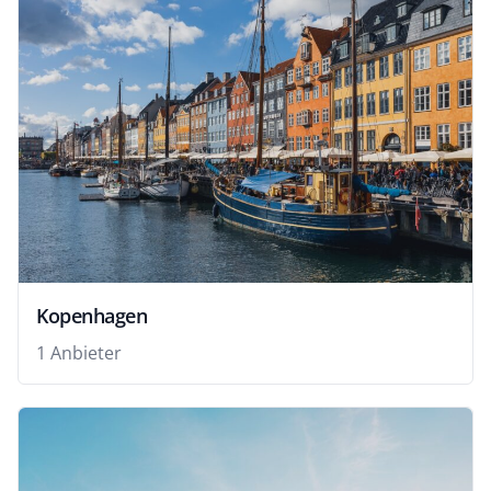
Kopenhagen
1 Anbieter