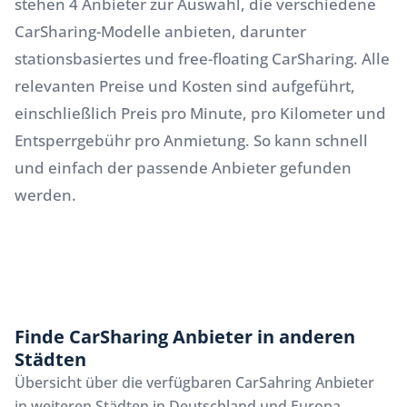
stehen 4 Anbieter zur Auswahl, die verschiedene
CarSharing-Modelle anbieten, darunter
stationsbasiertes und free-floating CarSharing. Alle
relevanten Preise und Kosten sind aufgeführt,
einschließlich Preis pro Minute, pro Kilometer und
Entsperrgebühr pro Anmietung. So kann schnell
und einfach der passende Anbieter gefunden
werden.
Finde CarSharing Anbieter in anderen
Städten
Übersicht über die verfügbaren CarSahring Anbieter
in weiteren Städten in Deutschland und Europa.