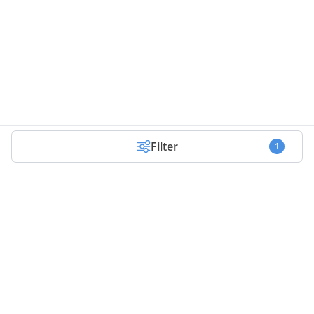
Filter
1