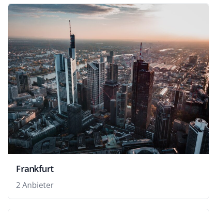
Frankfurt
2 Anbieter