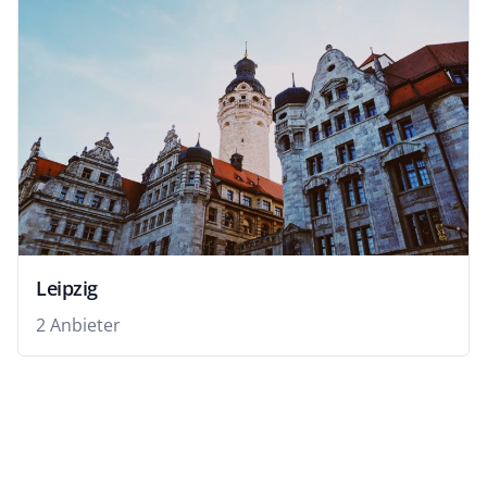
Leipzig
2 Anbieter