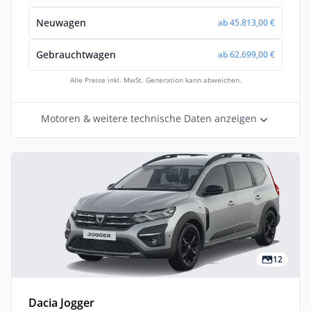
Neuwagen
ab 45.813,00 €
Gebrauchtwagen
ab 62.699,00 €
Alle Preise inkl. MwSt. Generation kann abweichen.
Motoren & weitere technische Daten anzeigen
12
Dacia Jogger