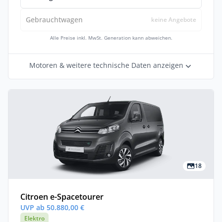
Gebrauchtwagen
keine Angebote
Alle Preise inkl. MwSt. Generation kann abweichen.
Motoren & weitere technische Daten anzeigen
18
Citroen e-Spacetourer
UVP ab 50.880,00 €
Elektro