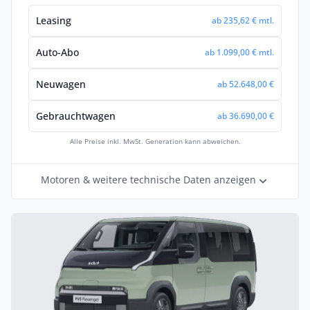
Leasing
ab 235,62 € mtl.
Auto-Abo
ab 1.099,00 € mtl.
Neuwagen
ab 52.648,00 €
Gebrauchtwagen
ab 36.690,00 €
Alle Preise inkl. MwSt. Generation kann abweichen.
Motoren & weitere technische Daten anzeigen