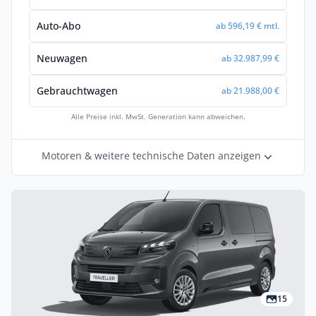
Auto-Abo
ab 596,19 € mtl.
Neuwagen
ab 32.987,99 €
Gebrauchtwagen
ab 21.988,00 €
Alle Preise inkl. MwSt. Generation kann abweichen.
Motoren & weitere technische Daten anzeigen
15