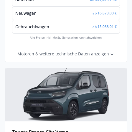
Neuwagen
ab 16.873,00 €
Gebrauchtwagen
ab 15.088,01 €
Alle Preise inkl. MwSt. Generation kann abweichen.
Motoren & weitere technische Daten anzeigen