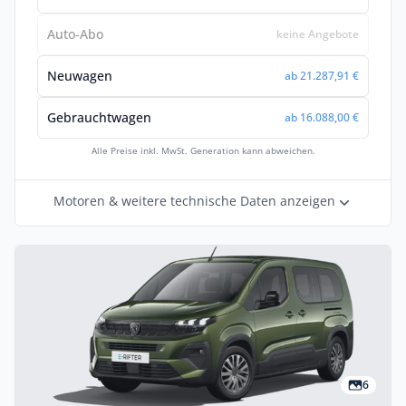
Auto-Abo
keine Angebote
Neuwagen
ab 21.287,91 €
Gebrauchtwagen
ab 16.088,00 €
Alle Preise inkl. MwSt. Generation kann abweichen.
Motoren & weitere technische Daten anzeigen
6