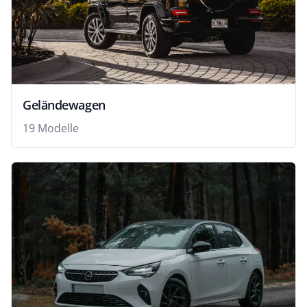
Geländewagen
19 Modelle