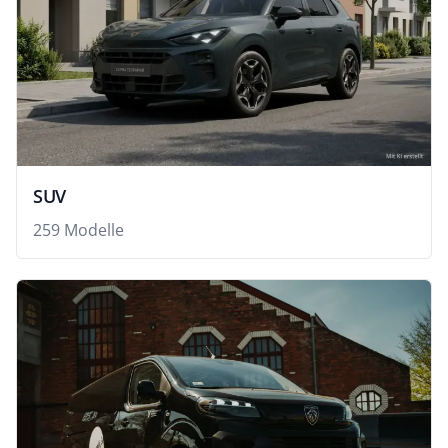
SUV
259 Modelle