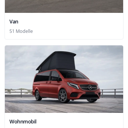
Van
51 Modelle
Wohnmobil