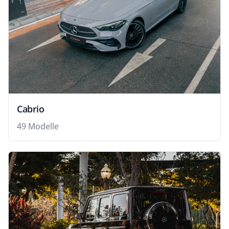
Cabrio
49 Modelle