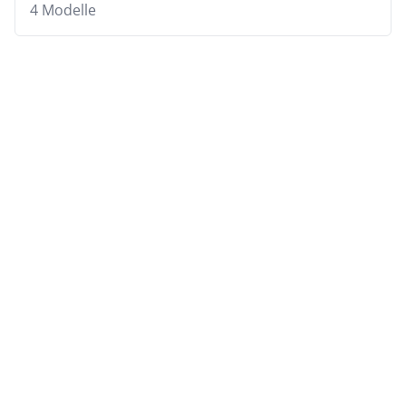
4 Modelle