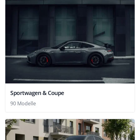
Sportwagen & Coupe
90 Modelle