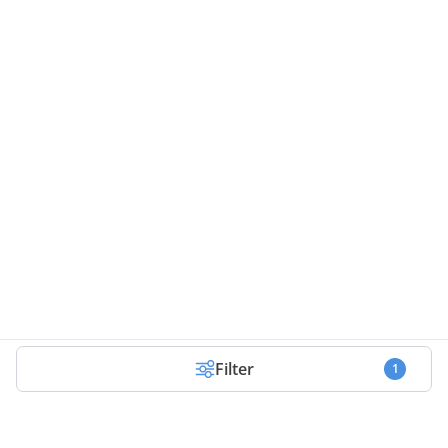
Filter
1