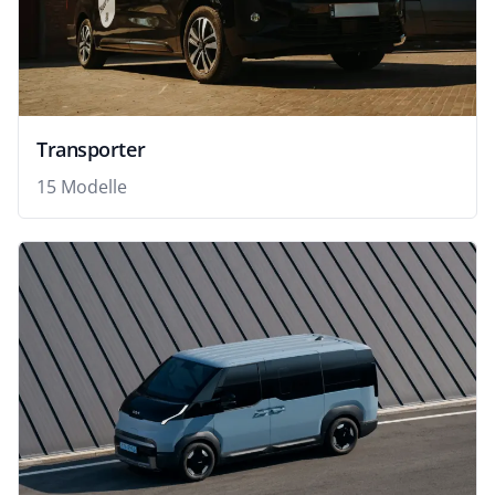
Transporter
15 Modelle