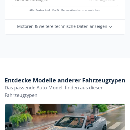
Alle Preise inkl. MwSt. Generation kann abweichen.
Motoren & weitere technische Daten anzeigen
Entdecke Modelle anderer Fahrzeugtypen
Das passende Auto-Modell finden aus diesen
Fahrzeugtypen