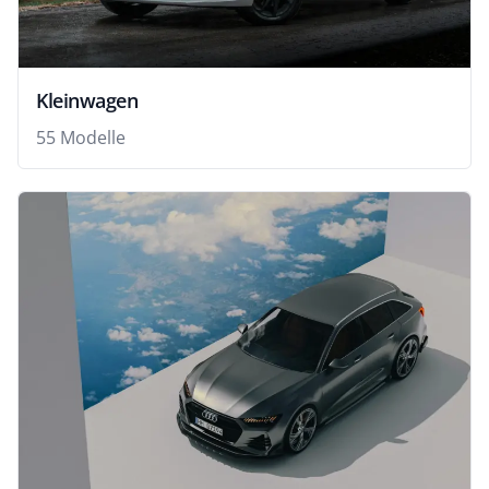
Kleinwagen
55 Modelle