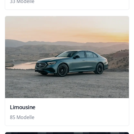
33 Modelle
Limousine
85 Modelle