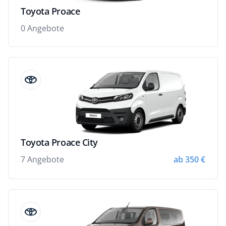
Toyota Proace
0 Angebote
Toyota Proace City
7 Angebote
ab 350 €