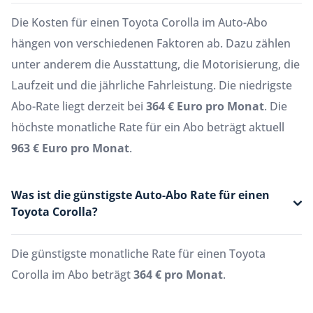
Die Kosten für einen Toyota Corolla im Auto-Abo
hängen von verschiedenen Faktoren ab. Dazu zählen
unter anderem die Ausstattung, die Motorisierung, die
Laufzeit und die jährliche Fahrleistung. Die niedrigste
Abo-Rate liegt derzeit bei
364 € Euro pro Monat
. Die
höchste monatliche Rate für ein Abo beträgt aktuell
963 € Euro pro Monat
.
Was ist die günstigste Auto-Abo Rate für einen
Toyota Corolla?
Die günstigste monatliche Rate für einen Toyota
Corolla im Abo beträgt
364 € pro Monat
.