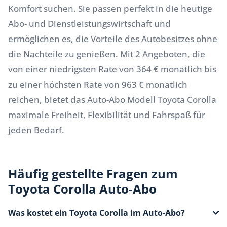
Komfort suchen. Sie passen perfekt in die heutige
Abo- und Dienstleistungswirtschaft und
ermöglichen es, die Vorteile des Autobesitzes ohne
die Nachteile zu genießen. Mit 2 Angeboten, die
von einer niedrigsten Rate von 364 € monatlich bis
zu einer höchsten Rate von 963 € monatlich
reichen, bietet das Auto-Abo Modell Toyota Corolla
maximale Freiheit, Flexibilität und Fahrspaß für
jeden Bedarf.
Häufig gestellte Fragen zum
Toyota Corolla Auto-Abo
Was kostet ein Toyota Corolla im Auto-Abo?