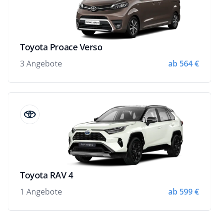
Toyota Proace Verso
3 Angebote
ab 564 €
Toyota RAV 4
1 Angebote
ab 599 €