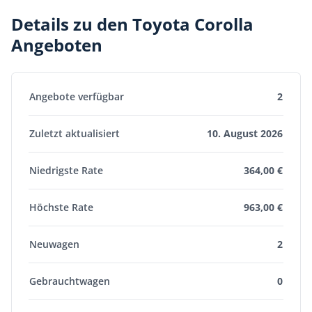
Details zu den Toyota Corolla
Angeboten
Angebote verfügbar
2
Zuletzt aktualisiert
10. August 2026
Niedrigste Rate
364,00 €
Höchste Rate
963,00 €
Neuwagen
2
Gebrauchtwagen
0