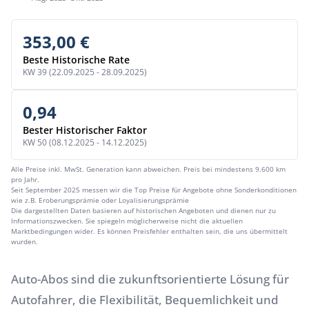
353,00 €
Beste Historische Rate
KW 39 (22.09.2025 - 28.09.2025)
0,94
Bester Historischer Faktor
KW 50 (08.12.2025 - 14.12.2025)
Alle Preise inkl. MwSt. Generation kann abweichen. Preis bei mindestens 9.600 km
pro Jahr.
Seit September 2025 messen wir die Top Preise für Angebote ohne Sonderkonditionen
wie z.B. Eroberungsprämie oder Loyalisierungsprämie
Die dargestellten Daten basieren auf historischen Angeboten und dienen nur zu
Informationszwecken. Sie spiegeln möglicherweise nicht die aktuellen
Marktbedingungen wider. Es können Preisfehler enthalten sein, die uns übermittelt
wurden.
Auto-Abos sind die zukunftsorientierte Lösung für
Autofahrer, die Flexibilität, Bequemlichkeit und