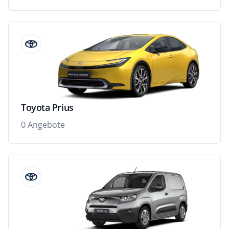
Toyota Prius
0 Angebote