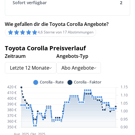
Sofort verfügbar
2
Wie gefallen dir die Toyota Corolla Angebote?
4,6 Sterne von 17 Abstimmungen
Toyota Corolla Preisverlauf
Zeitraum
Angebots-Typ
Letzte 12 Monate
Abo Angebote