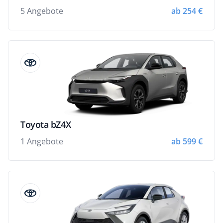
5 Angebote
ab 254 €
Toyota bZ4X
1 Angebote
ab 599 €