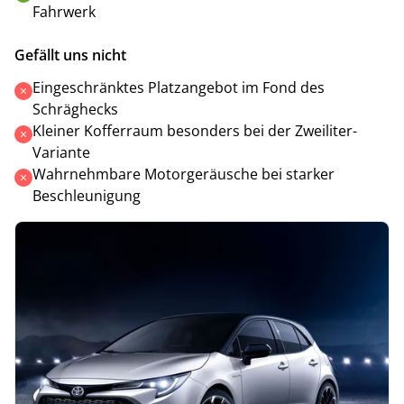
Fahrwerk
Gefällt uns nicht
Eingeschränktes Platzangebot im Fond des
Schräghecks
Kleiner Kofferraum besonders bei der Zweiliter-
Variante
Wahrnehmbare Motorgeräusche bei starker
Beschleunigung