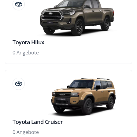
Toyota Hilux
0 Angebote
Toyota Land Cruiser
0 Angebote