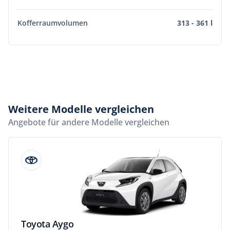
Kofferraumvolumen
313 - 361 l
Weitere Modelle vergleichen
Angebote für andere Modelle vergleichen
Toyota Aygo