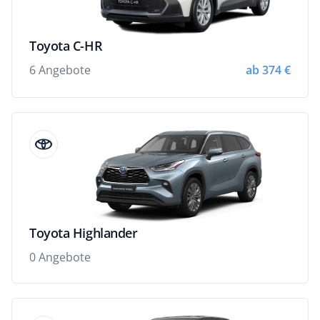
Toyota C-HR
6 Angebote
ab 374 €
Toyota Highlander
0 Angebote