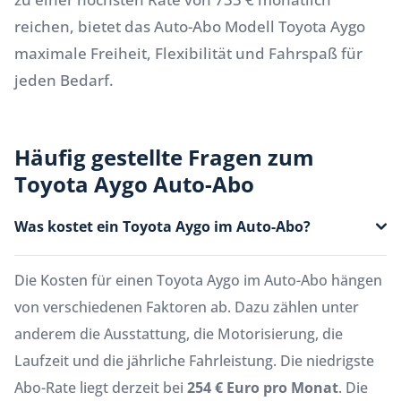
reichen, bietet das Auto-Abo Modell Toyota Aygo
maximale Freiheit, Flexibilität und Fahrspaß für
jeden Bedarf.
Häufig gestellte Fragen zum
Toyota Aygo Auto-Abo
Was kostet ein Toyota Aygo im Auto-Abo?
Die Kosten für einen Toyota Aygo im Auto-Abo hängen
von verschiedenen Faktoren ab. Dazu zählen unter
anderem die Ausstattung, die Motorisierung, die
Laufzeit und die jährliche Fahrleistung. Die niedrigste
Abo-Rate liegt derzeit bei
254 € Euro pro Monat
. Die