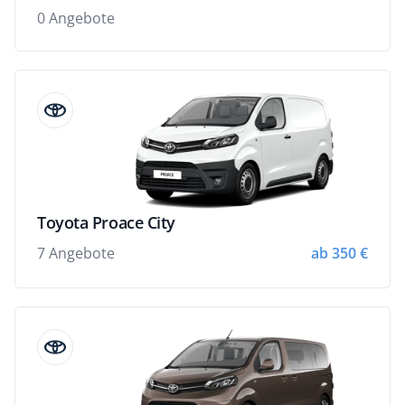
0 Angebote
Toyota Proace City
7 Angebote
ab 350 €