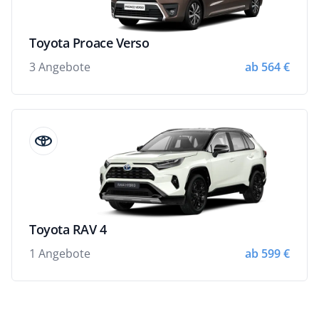
Toyota Proace Verso
3 Angebote
ab 564 €
Toyota RAV 4
1 Angebote
ab 599 €