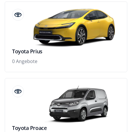
Toyota Prius
0 Angebote
Toyota Proace