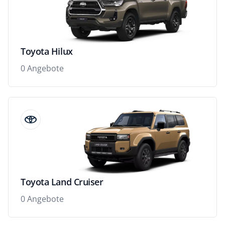
Toyota Hilux
0 Angebote
Toyota Land Cruiser
0 Angebote