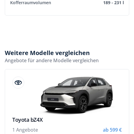
Kofferraumvolumen
189 - 231 l
Weitere Modelle vergleichen
Angebote für andere Modelle vergleichen
Toyota bZ4X
1 Angebote
ab 599 €