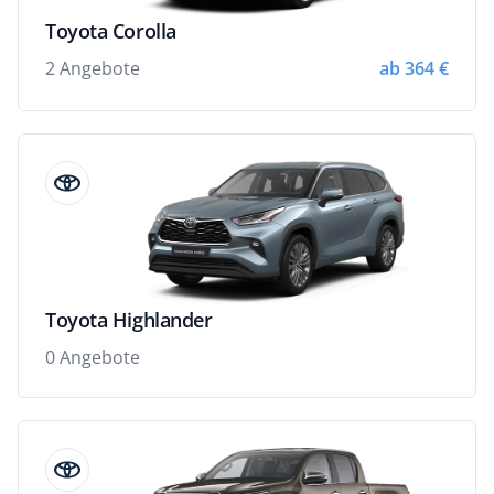
Toyota Corolla
2 Angebote
ab 364 €
Toyota Highlander
0 Angebote