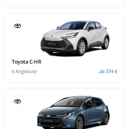
Toyota C-HR
6 Angebote
ab 374 €