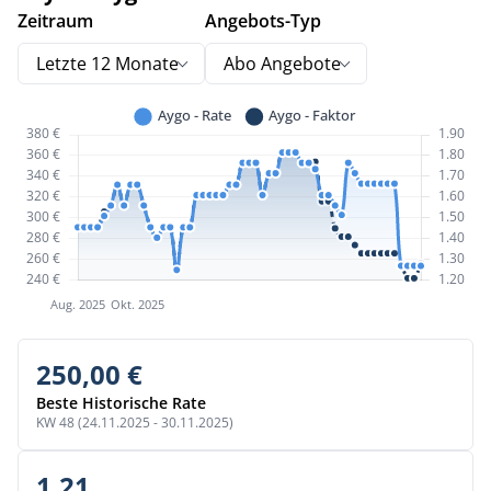
Zeitraum
Angebots-Typ
Letzte 12 Monate
Abo Angebote
250,00 €
Beste Historische Rate
KW 48 (24.11.2025 - 30.11.2025)
1,21