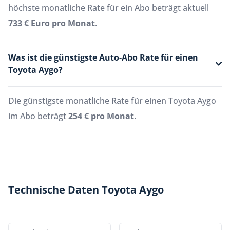
höchste monatliche Rate für ein Abo beträgt aktuell
733 € Euro pro Monat
.
Was ist die günstigste Auto-Abo Rate für einen
Toyota Aygo?
Die günstigste monatliche Rate für einen Toyota Aygo
im Abo beträgt
254 € pro Monat
.
Technische Daten Toyota Aygo