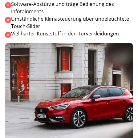
Software-Abstürze und träge Bedienung des
Infotainments
Umständliche Klimasteuerung über unbeleuchtete
Touch-Slider
Viel harter Kunststoff in den Türverkleidungen