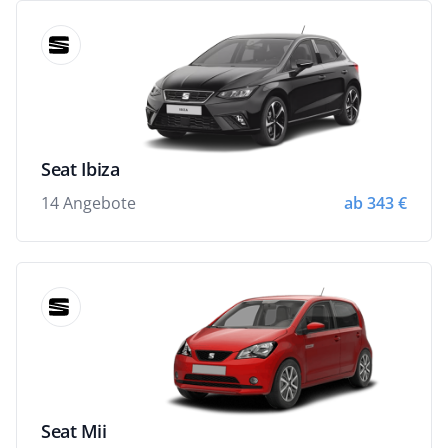
Seat Ibiza
14 Angebote
ab 343 €
Seat Mii