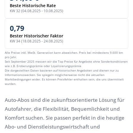
Beste Historische Rate
KW 32 (04.08.2025 - 10.08.2025)
0,79
Bester Historischer Faktor
KW 34 (18.08.2025 - 24.08.2025)
Alle Preise inkl. MwSt. Generation kann abweichen. Preis bei mindestens 9.600 km
pro Jahr.
Seit September 2025 messen wir die Top Preise für Angebote ohne Sonderkonditionen
wie z.B. Eroberungsprämie oder Loyalisierungsprämie
Die dargestellten Daten basieren auf historischen Angeboten und dienen nur zu
Informationszwecken. Sie spiegeln möglicherweise nicht die aktuellen
Marktbedingungen wider. Es können Preisfehler enthalten sein, die uns übermittelt
wurden.
Auto-Abos sind die zukunftsorientierte Lösung für
Autofahrer, die Flexibilität, Bequemlichkeit und
Komfort suchen. Sie passen perfekt in die heutige
Abo- und Dienstleistungswirtschaft und