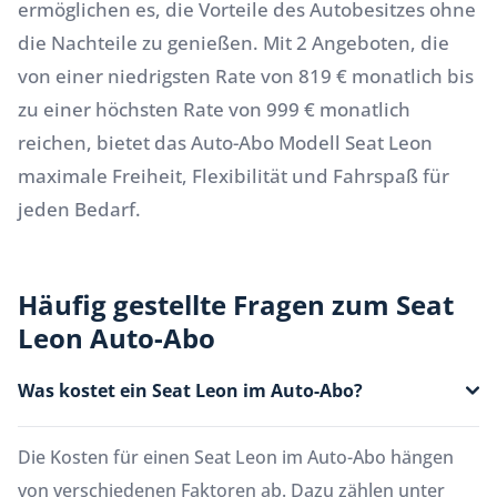
ermöglichen es, die Vorteile des Autobesitzes ohne
die Nachteile zu genießen. Mit 2 Angeboten, die
von einer niedrigsten Rate von 819 € monatlich bis
zu einer höchsten Rate von 999 € monatlich
reichen, bietet das Auto-Abo Modell Seat Leon
maximale Freiheit, Flexibilität und Fahrspaß für
jeden Bedarf.
Häufig gestellte Fragen zum Seat
Leon Auto-Abo
Was kostet ein Seat Leon im Auto-Abo?
Die Kosten für einen Seat Leon im Auto-Abo hängen
von verschiedenen Faktoren ab. Dazu zählen unter