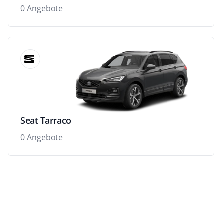
0 Angebote
Seat Tarraco
0 Angebote