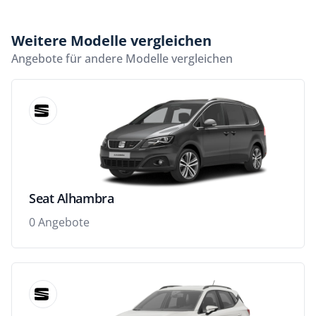
Weitere Modelle vergleichen
Angebote für andere Modelle vergleichen
Seat Alhambra
0 Angebote