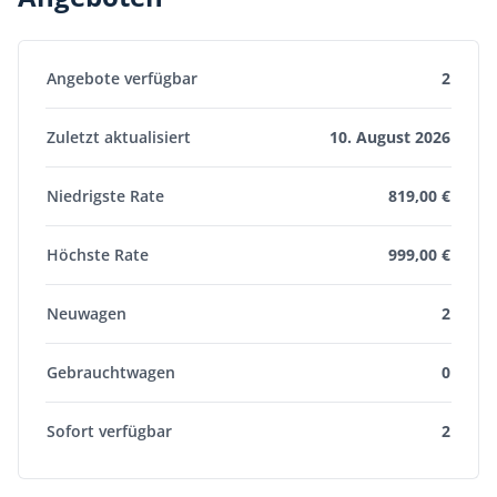
Angebote verfügbar
2
Zuletzt aktualisiert
10. August 2026
Niedrigste Rate
819,00 €
Höchste Rate
999,00 €
Neuwagen
2
Gebrauchtwagen
0
Sofort verfügbar
2