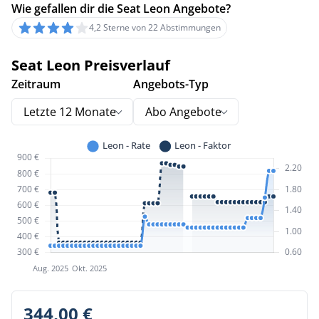
Wie gefallen dir die Seat Leon Angebote?
4,2 Sterne von 22 Abstimmungen
Seat Leon Preisverlauf
Zeitraum
Angebots-Typ
Letzte 12 Monate
Abo Angebote
344,00 €