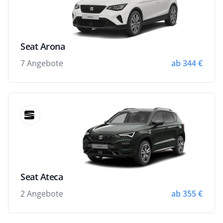
Seat Arona
7 Angebote
ab 344 €
Seat Ateca
2 Angebote
ab 355 €