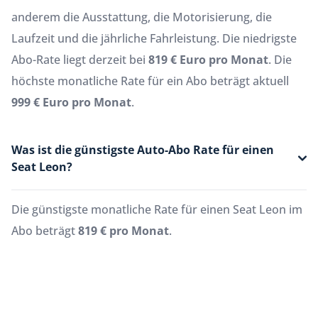
anderem die Ausstattung, die Motorisierung, die
Laufzeit und die jährliche Fahrleistung. Die niedrigste
Abo-Rate liegt derzeit bei
819 € Euro pro Monat
. Die
höchste monatliche Rate für ein Abo beträgt aktuell
999 € Euro pro Monat
.
Was ist die günstigste Auto-Abo Rate für einen
Seat Leon?
Die günstigste monatliche Rate für einen Seat Leon im
Abo beträgt
819 € pro Monat
.