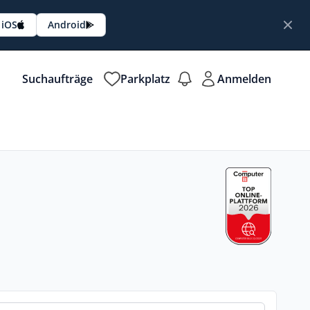
iOS
Android
Suchaufträge
Parkplatz
Anmelden