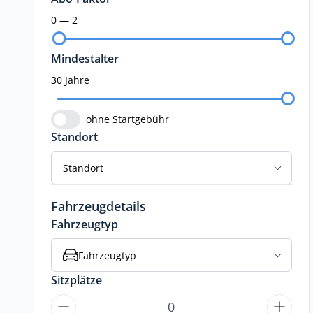
0 — 2
Mindestalter
30 Jahre
ohne Startgebühr
Standort
Standort
Fahrzeugdetails
Fahrzeugtyp
Fahrzeugtyp
Sitzplätze