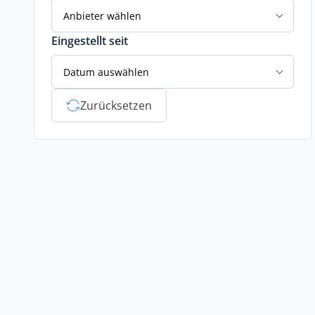
Anbieter wählen
Eingestellt seit
Datum auswählen
Zurücksetzen