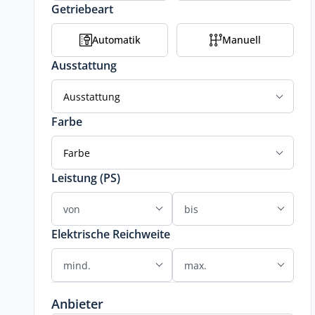
Getriebeart
Automatik
Manuell
Ausstattung
Ausstattung
Farbe
Farbe
Leistung (PS)
Elektrische Reichweite
Anbieter