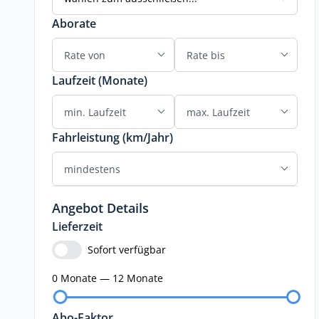
Aborate
Laufzeit (Monate)
Fahrleistung (km/Jahr)
Angebot Details
Lieferzeit
Sofort verfügbar
0 Monate — 12 Monate
Abo-Faktor