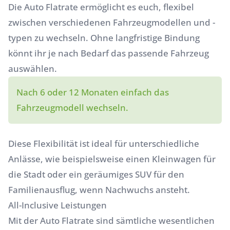
Die Auto Flatrate ermöglicht es euch, flexibel
zwischen verschiedenen Fahrzeugmodellen und -
typen zu wechseln. Ohne langfristige Bindung
könnt ihr je nach Bedarf das passende Fahrzeug
auswählen.
Nach 6 oder 12 Monaten einfach das
Fahrzeugmodell wechseln.
Diese Flexibilität ist ideal für unterschiedliche
Anlässe, wie beispielsweise einen Kleinwagen für
die Stadt oder ein geräumiges SUV für den
Familienausflug, wenn Nachwuchs ansteht.
All-Inclusive Leistungen
Mit der Auto Flatrate sind sämtliche wesentlichen