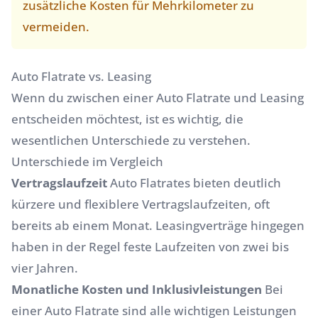
zusätzliche Kosten für Mehrkilometer zu
vermeiden.
Auto Flatrate vs. Leasing
Wenn du zwischen einer Auto Flatrate und Leasing
entscheiden möchtest, ist es wichtig, die
wesentlichen Unterschiede zu verstehen.
Unterschiede im Vergleich
Vertragslaufzeit
Auto Flatrates bieten deutlich
kürzere und flexiblere Vertragslaufzeiten, oft
bereits ab einem Monat. Leasingverträge hingegen
haben in der Regel feste Laufzeiten von zwei bis
vier Jahren.
Monatliche Kosten und Inklusivleistungen
Bei
einer Auto Flatrate sind alle wichtigen Leistungen