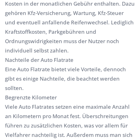
Kosten in der monatlichen Gebühr enthalten. Dazu
gehören Kfz-Versicherung, Wartung, Kfz-Steuer
und eventuell anfallende Reifenwechsel. Lediglich
Kraftstoffkosten, Parkgebühren und
Ordnungswidrigkeiten muss der Nutzer noch
individuell selbst zahlen.
Nachteile der Auto Flatrate
Eine Auto Flatrate bietet viele Vorteile, dennoch
gibt es einige Nachteile, die beachtet werden
sollten.
Begrenzte Kilometer
Viele Auto Flatrates setzen eine maximale Anzahl
an Kilometern pro Monat fest. Überschreitungen
führen zu zusätzlichen Kosten, was vor allem für
Vielfahrer nachteilig ist. Außerdem muss man sich