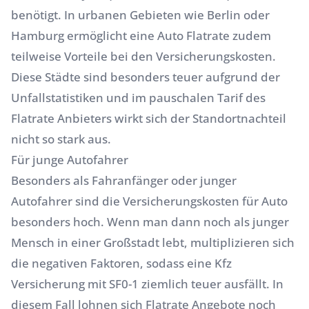
benötigt. In urbanen Gebieten wie Berlin oder
Hamburg ermöglicht eine Auto Flatrate zudem
teilweise Vorteile bei den Versicherungskosten.
Diese Städte sind besonders teuer aufgrund der
Unfallstatistiken und im pauschalen Tarif des
Flatrate Anbieters wirkt sich der Standortnachteil
nicht so stark aus.
Für junge Autofahrer
Besonders als Fahranfänger oder junger
Autofahrer sind die Versicherungskosten für Auto
besonders hoch. Wenn man dann noch als junger
Mensch in einer Großstadt lebt, multiplizieren sich
die negativen Faktoren, sodass eine Kfz
Versicherung mit SF0-1 ziemlich teuer ausfällt. In
diesem Fall lohnen sich Flatrate Angebote noch