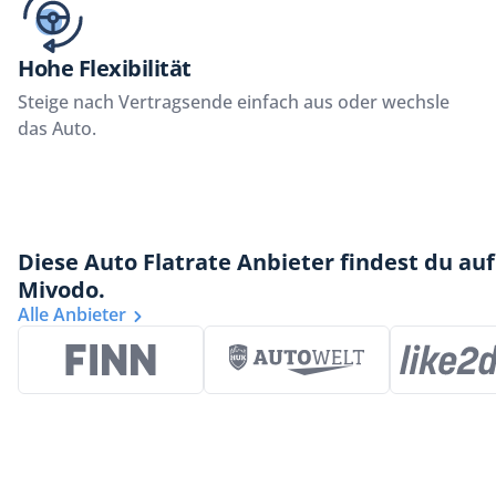
Hohe Flexibilität
Steige nach Vertragsende einfach aus oder wechsle
das Auto.
Diese Auto Flatrate Anbieter findest du auf
Mivodo.
Alle Anbieter