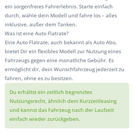
ein sorgenfreies Fahrerlebnis. Starte einfach
durch, wähle dein Modell und fahre los – alles
inklusive, außer dem Tanken.
Was ist eine Auto Flatrate?
Eine Auto Flatrate, auch bekannt als
Auto Abo
,
bietet Dir ein flexibles Modell zur Nutzung eines
Fahrzeugs gegen eine monatliche Gebühr. Es
ermöglicht dir, dein Wunschfahrzeug jederzeit zu
fahren, ohne es zu besitzen.
Du erhältst ein zeitlich begrenztes
Nutzungsrecht, ähnlich dem Kurzzeitleasing
und kannst das Fahrzeug nach der Laufzeit
einfach wieder zurückgeben.