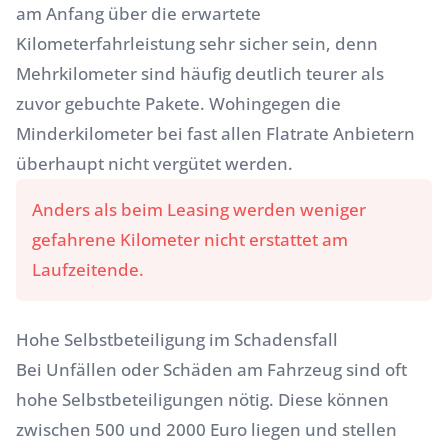
am Anfang über die erwartete
Kilometerfahrleistung sehr sicher sein, denn
Mehrkilometer sind häufig deutlich teurer als
zuvor gebuchte Pakete. Wohingegen die
Minderkilometer bei fast allen Flatrate Anbietern
überhaupt nicht vergütet werden.
Anders als beim Leasing werden weniger
gefahrene Kilometer nicht erstattet am
Laufzeitende.
Hohe Selbstbeteiligung im Schadensfall
Bei Unfällen oder Schäden am Fahrzeug sind oft
hohe Selbstbeteiligungen nötig. Diese können
zwischen 500 und 2000 Euro liegen und stellen