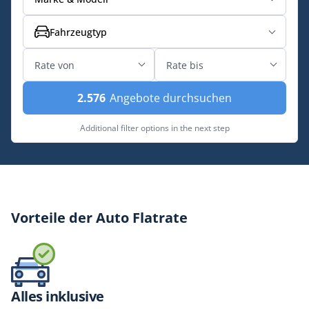
Fahrzeugtyp
2.576
Angebote durchsuchen
Additional filter options in the next step
Vorteile der Auto Flatrate
Alles inklusive