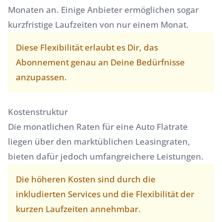
Monaten an. Einige Anbieter ermöglichen sogar
kurzfristige Laufzeiten von nur einem Monat.
Diese Flexibilität erlaubt es Dir, das
Abonnement genau an Deine Bedürfnisse
anzupassen.
Kostenstruktur
Die monatlichen Raten für eine Auto Flatrate
liegen über den marktüblichen Leasingraten,
bieten dafür jedoch umfangreichere Leistungen.
Die höheren Kosten sind durch die
inkludierten Services und die Flexibilität der
kurzen Laufzeiten annehmbar.