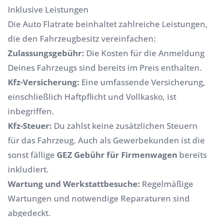
Inklusive Leistungen
Die Auto Flatrate beinhaltet zahlreiche Leistungen,
die den Fahrzeugbesitz vereinfachen:
Zulassungsgebühr:
Die Kosten für die Anmeldung
Deines Fahrzeugs sind bereits im Preis enthalten.
Kfz-Versicherung:
Eine umfassende Versicherung,
einschließlich Haftpflicht und Vollkasko, ist
inbegriffen.
Kfz-Steuer:
Du zahlst keine zusätzlichen Steuern
für das Fahrzeug. Auch als Gewerbekunden ist die
sonst fällige
GEZ Gebühr für Firmenwagen
bereits
inkludiert.
Wartung und Werkstattbesuche:
Regelmäßige
Wartungen und notwendige Reparaturen sind
abgedeckt.