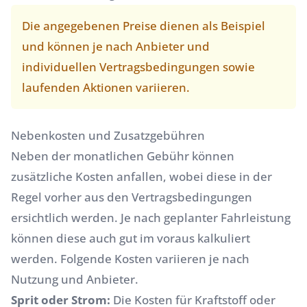
Die angegebenen Preise dienen als Beispiel
und können je nach Anbieter und
individuellen Vertragsbedingungen sowie
laufenden Aktionen variieren.
Nebenkosten und Zusatzgebühren
Neben der monatlichen Gebühr können
zusätzliche Kosten anfallen, wobei diese in der
Regel vorher aus den Vertragsbedingungen
ersichtlich werden. Je nach geplanter Fahrleistung
können diese auch gut im voraus kalkuliert
werden. Folgende Kosten variieren je nach
Nutzung und Anbieter.
Sprit oder Strom:
Die Kosten für Kraftstoff oder