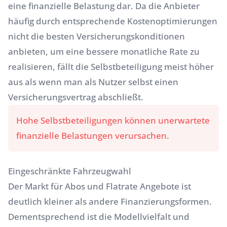
eine finanzielle Belastung dar. Da die Anbieter
häufig durch entsprechende Kostenoptimierungen
nicht die besten Versicherungskonditionen
anbieten, um eine bessere monatliche Rate zu
realisieren, fällt die Selbstbeteiligung meist höher
aus als wenn man als Nutzer selbst einen
Versicherungsvertrag abschließt.
Hohe Selbstbeteiligungen können unerwartete
finanzielle Belastungen verursachen.
Eingeschränkte Fahrzeugwahl
Der Markt für Abos und Flatrate Angebote ist
deutlich kleiner als andere Finanzierungsformen.
Dementsprechend ist die Modellvielfalt und