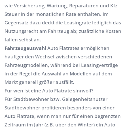
wie Versicherung, Wartung, Reparaturen und Kfz-
Steuer in der monatlichen Rate enthalten. Im
Gegensatz dazu deckt die Leasingrate lediglich das
Nutzungsrecht am Fahrzeug ab; zusätzliche Kosten
fallen selbst an.
Fahrzeugauswahl
Auto Flatrates ermöglichen
häufiger den Wechsel zwischen verschiedenen
Fahrzeugmodellen, während bei Leasingverträge
in der Regel die Auswahl an Modellen auf dem
Markt generell größer ausfällt.
Für wen ist eine Auto Flatrate sinnvoll?
Für Stadtbewohner bzw. Gelegenheitsnutzer
Stadtbewohner profitieren besonders von einer
Auto Flatrate, wenn man nur für einen begrenzten
Zeitraum im Jahr (z.B. über den Winter) ein Auto