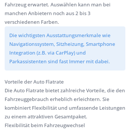
Fahrzeug erwartet. Auswählen kann man bei
manchen Anbietern noch aus 2 bis 3
verschiedenen Farben.
Die wichtigsten Ausstattungsmerkmale wie
Navigationssystem, Sitzheizung, Smartphone
Integration (z.B. via CarPlay) und
Parkassistenten sind fast Immer mit dabei.
Vorteile der Auto Flatrate
Die Auto Flatrate bietet zahlreiche Vorteile, die den
Fahrzeuggebrauch erheblich erleichtern. Sie
kombiniert Flexibilität und umfassende Leistungen
zu einem attraktiven Gesamtpaket.
Flexibilität beim Fahrzeugwechsel