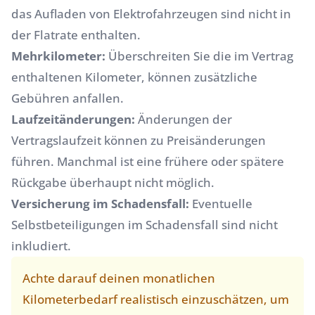
das Aufladen von Elektrofahrzeugen sind nicht in
der Flatrate enthalten.
Mehrkilometer:
Überschreiten Sie die im Vertrag
enthaltenen Kilometer, können zusätzliche
Gebühren anfallen.
Laufzeitänderungen:
Änderungen der
Vertragslaufzeit können zu Preisänderungen
führen. Manchmal ist eine frühere oder spätere
Rückgabe überhaupt nicht möglich.
Versicherung im Schadensfall:
Eventuelle
Selbstbeteiligungen im Schadensfall sind nicht
inkludiert.
Achte darauf deinen monatlichen
Kilometerbedarf realistisch einzuschätzen, um