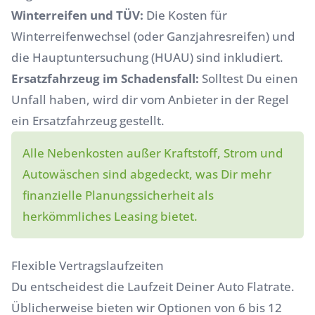
Winterreifen und TÜV:
Die Kosten für
Winterreifenwechsel (oder Ganzjahresreifen) und
die Hauptuntersuchung (HUAU) sind inkludiert.
Ersatzfahrzeug im Schadensfall:
Solltest Du einen
Unfall haben, wird dir vom Anbieter in der Regel
ein Ersatzfahrzeug gestellt.
Alle Nebenkosten außer Kraftstoff, Strom und
Autowäschen sind abgedeckt, was Dir mehr
finanzielle Planungssicherheit als
herkömmliches Leasing bietet.
Flexible Vertragslaufzeiten
Du entscheidest die Laufzeit Deiner Auto Flatrate.
Üblicherweise bieten wir Optionen von 6 bis 12