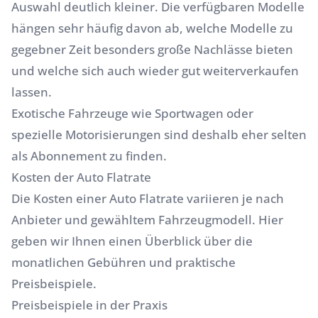
Auswahl deutlich kleiner. Die verfügbaren Modelle
hängen sehr häufig davon ab, welche Modelle zu
gegebner Zeit besonders große Nachlässe bieten
und welche sich auch wieder gut weiterverkaufen
lassen.
Exotische Fahrzeuge wie Sportwagen oder
spezielle Motorisierungen sind deshalb eher selten
als Abonnement zu finden.
Kosten der Auto Flatrate
Die Kosten einer Auto Flatrate variieren je nach
Anbieter und gewähltem Fahrzeugmodell. Hier
geben wir Ihnen einen Überblick über die
monatlichen Gebühren und praktische
Preisbeispiele.
Preisbeispiele in der Praxis