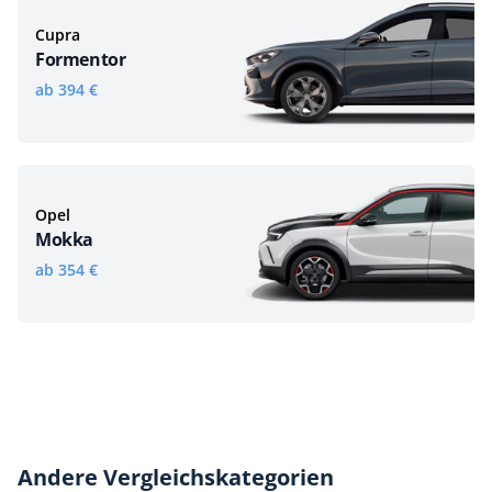
Cupra
Formentor
ab 394 €
Opel
Mokka
ab 354 €
Andere Vergleichskategorien