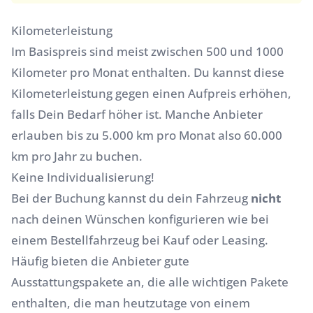
Kilometerleistung
Im Basispreis sind meist zwischen 500 und 1000
Kilometer pro Monat enthalten. Du kannst diese
Kilometerleistung gegen einen Aufpreis erhöhen,
falls Dein Bedarf höher ist. Manche Anbieter
erlauben bis zu 5.000 km pro Monat also 60.000
km pro Jahr zu buchen.
Keine Individualisierung!
Bei der Buchung kannst du dein Fahrzeug
nicht
nach deinen Wünschen konfigurieren wie bei
einem Bestellfahrzeug bei Kauf oder Leasing.
Häufig bieten die Anbieter gute
Ausstattungspakete an, die alle wichtigen Pakete
enthalten, die man heutzutage von einem