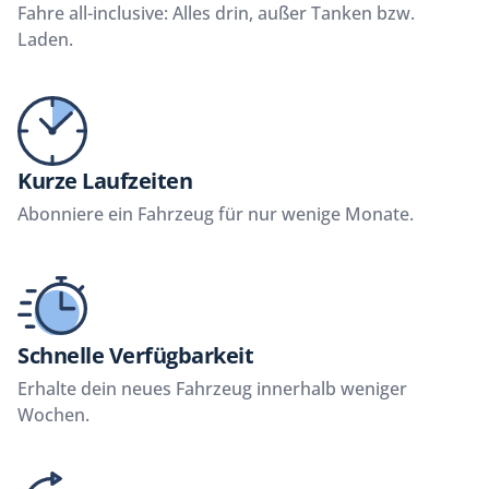
Fahre all-inclusive: Alles drin, außer Tanken bzw.
Laden.
Kurze Laufzeiten
Abonniere ein Fahrzeug für nur wenige Monate.
Schnelle Verfügbarkeit
Erhalte dein neues Fahrzeug innerhalb weniger
Wochen.