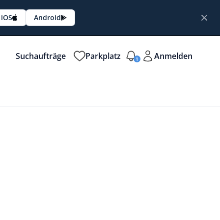
iOS
Android
Suchaufträge
Parkplatz
Anmelden
1