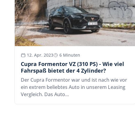
12. Apr. 2023
6 Minuten
Cupra Formentor VZ (310 PS) - Wie viel
Fahrspaß bietet der 4 Zylinder?
Der Cupra Formentor war und ist nach wie vor
ein extrem beliebtes Auto in unserem Leasing
Vergleich. Das Auto…