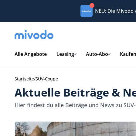
1
NEU: Die Mivodo
Alle Angebote
Leasing
Auto-Abo
Kaufe
Startseite
/
SUV-Coupe
Aktuelle Beiträge & 
Hier findest du alle Beiträge und News zu SUV