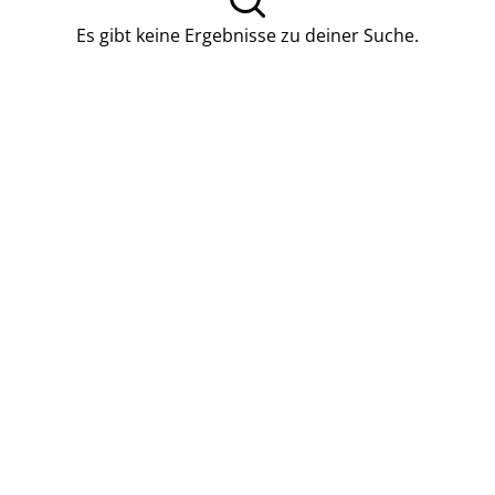
Es gibt keine Ergebnisse zu deiner Suche.