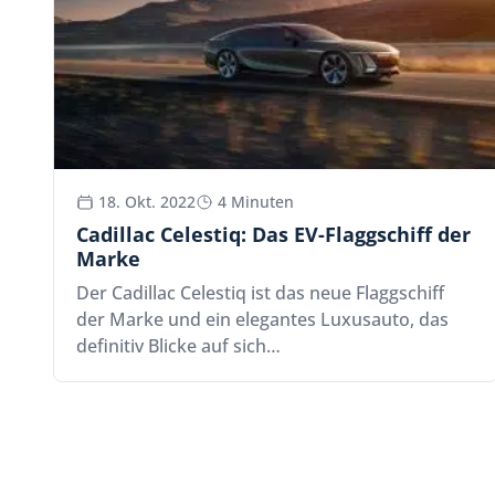
18. Okt. 2022
4 Minuten
Cadillac Celestiq: Das EV-Flaggschiff der
Marke
Der Cadillac Celestiq ist das neue Flaggschiff
der Marke und ein elegantes Luxusauto, das
definitiv Blicke auf sich…