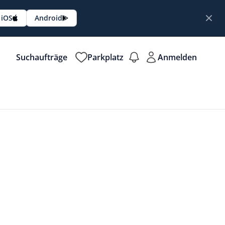
iOS
Android
Suchaufträge
Parkplatz
Anmelden