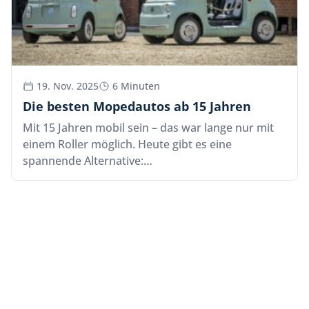
19. Nov. 2025
6 Minuten
Die besten Mopedautos ab 15 Jahren
Mit 15 Jahren mobil sein – das war lange nur mit
einem Roller möglich. Heute gibt es eine
spannende Alternative:…