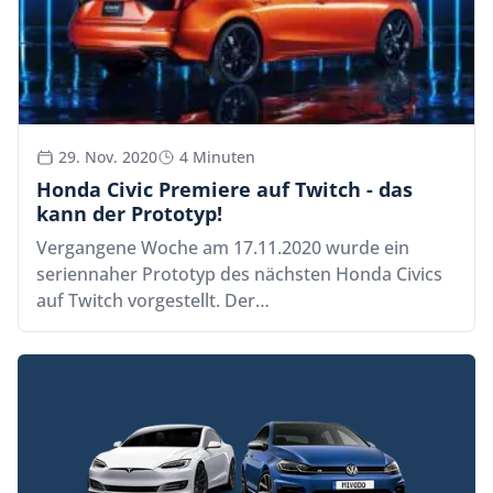
29. Nov. 2020
4 Minuten
Honda Civic Premiere auf Twitch - das
kann der Prototyp!
Vergangene Woche am 17.11.2020 wurde ein
seriennaher Prototyp des nächsten Honda Civics
auf Twitch vorgestellt. Der…