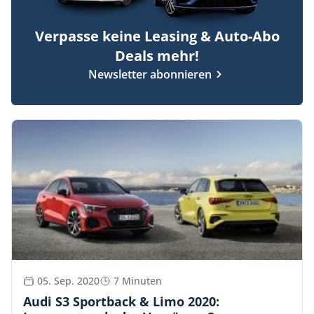
Verpasse keine Leasing & Auto-Abo
Deals mehr!
Newsletter abonnieren
05. Sep. 2020
7 Minuten
Audi S3 Sportback & Limo 2020: