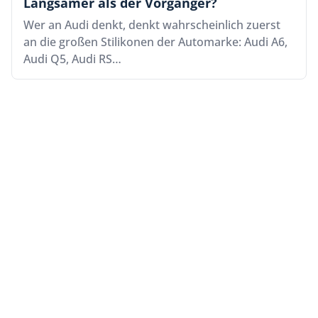
Langsamer als der Vorgänger?
Wer an Audi denkt, denkt wahrscheinlich zuerst
an die großen Stilikonen der Automarke: Audi A6,
Audi Q5, Audi RS…