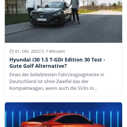
01. Okt. 2022
7 Minuten
Hyundai i30 1.5 T-GDi Edition 30 Test -
Gute Golf Alternative?
Eines der beliebtesten Fahrzeugsegmente in
Deutschland ist ohne Zweifel das der
Kompaktwagen, wenn auch die SUVs in…