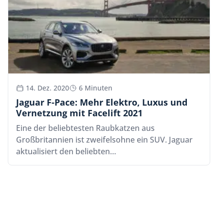
14. Dez. 2020
6 Minuten
Jaguar F-Pace: Mehr Elektro, Luxus und
Vernetzung mit Facelift 2021
Eine der beliebtesten Raubkatzen aus
Großbritannien ist zweifelsohne ein SUV. Jaguar
aktualisiert den beliebten…