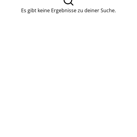
Es gibt keine Ergebnisse zu deiner Suche.