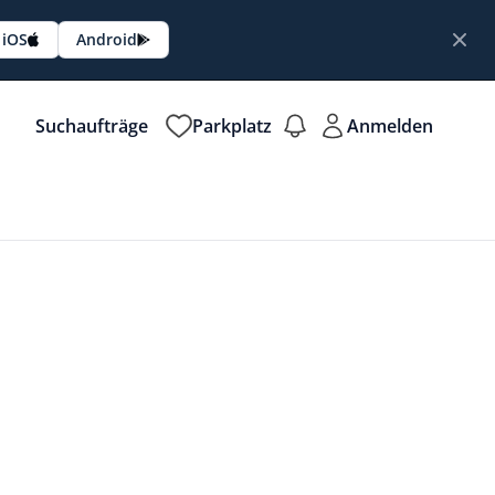
iOS
Android
Suchaufträge
Parkplatz
Anmelden