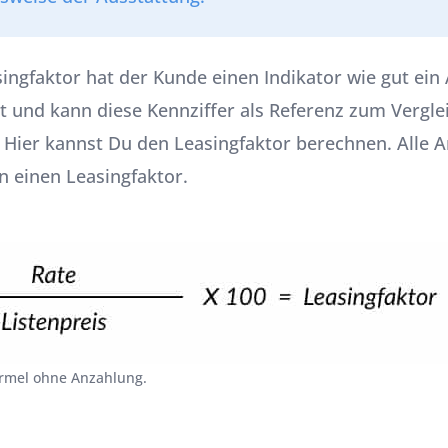
ingfaktor hat der Kunde einen Indikator wie gut ein
st und kann diese Kennziffer als Referenz zum Vergle
 Hier kannst Du den
Leasingfaktor
berechnen. Alle A
 einen Leasingfaktor.
ormel ohne Anzahlung.