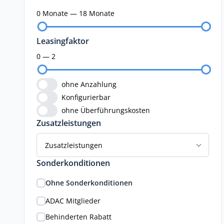
0 Monate — 18 Monate
Leasingfaktor
0 — 2
ohne Anzahlung
Konfigurierbar
ohne Überführungskosten
Zusatzleistungen
Zusatzleistungen
Sonderkonditionen
Ohne Sonderkonditionen
ADAC Mitglieder
Behinderten Rabatt