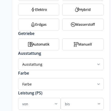
Elektro
Hybrid
Erdgas
Wasserstoff
Getriebe
Automatik
Manuell
Ausstattung
Ausstattung
Farbe
Farbe
Leistung (PS)