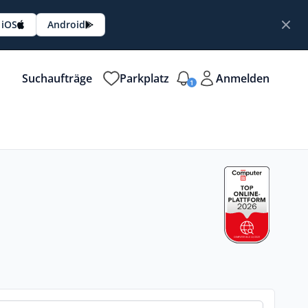
iOS
Android
Suchaufträge
Parkplatz
Anmelden
1