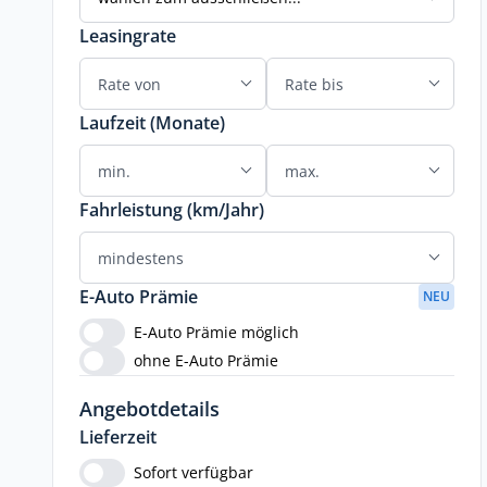
Leasingrate
Laufzeit (Monate)
Fahrleistung (km/Jahr)
E-Auto Prämie
NEU
E-Auto Prämie möglich
ohne E-Auto Prämie
Angebotdetails
Lieferzeit
Sofort verfügbar