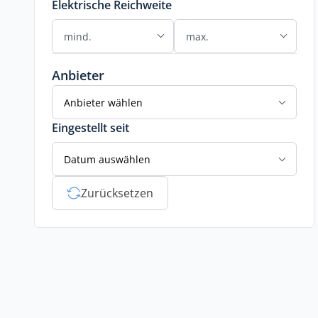
Elektrische Reichweite
Anbieter
Anbieter wählen
Eingestellt seit
Datum auswählen
Zurücksetzen