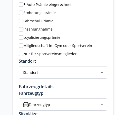
E-Auto Prämie eingerechnet
Eroberungsprämie
Fahrschul Prämie
Inzahlungnahme
Loyalisierungsprämie
Mitgliedschaft im Gym oder Sportverein
Nur für Sportvereinsmitglieder
Standort
Standort
Fahrzeugdetails
Fahrzeugtyp
Fahrzeugtyp
Sitzplätze