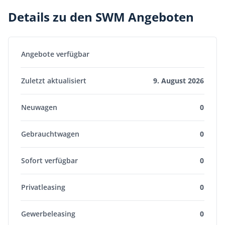
Details zu den SWM Angeboten
Angebote verfügbar
Zuletzt aktualisiert
9. August 2026
Neuwagen
0
Gebrauchtwagen
0
Sofort verfügbar
0
Privatleasing
0
Gewerbeleasing
0