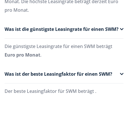
Monat. Die höchste Leasingrate beträgt derzeit Euro
pro Monat.
Was ist die günstigste Leasingrate für einen SWM?
Die günstigste Leasingrate für einen SWM beträgt
Euro pro Monat
.
Was ist der beste Leasingfaktor für einen SWM?
Der beste Leasingfaktor für SWM beträgt
.