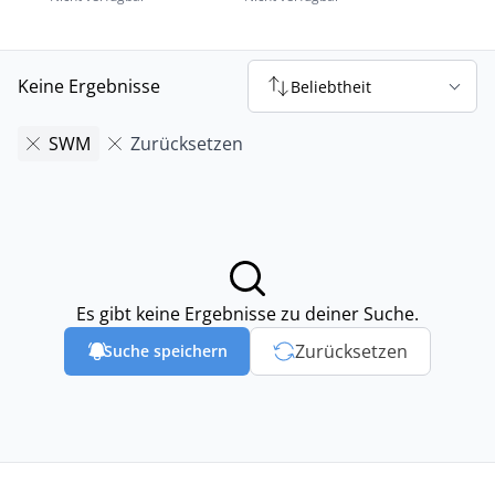
Keine Ergebnisse
Beliebtheit
SWM
Zurücksetzen
Es gibt keine Ergebnisse zu deiner Suche.
Zurücksetzen
Suche speichern