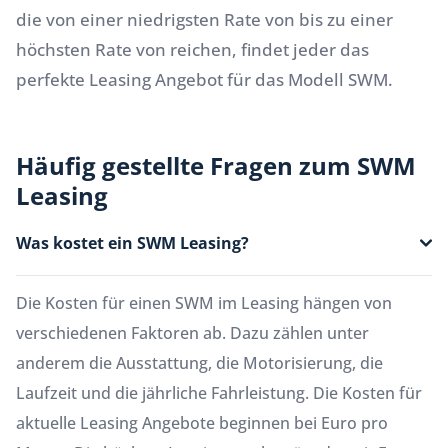
die von einer niedrigsten Rate von bis zu einer
höchsten Rate von reichen, findet jeder das
perfekte Leasing Angebot für das Modell SWM.
Häufig gestellte Fragen zum SWM
Leasing
Was kostet ein SWM Leasing?
Die Kosten für einen SWM im Leasing hängen von
verschiedenen Faktoren ab. Dazu zählen unter
anderem die Ausstattung, die Motorisierung, die
Laufzeit und die jährliche Fahrleistung. Die Kosten für
aktuelle Leasing Angebote beginnen bei Euro pro