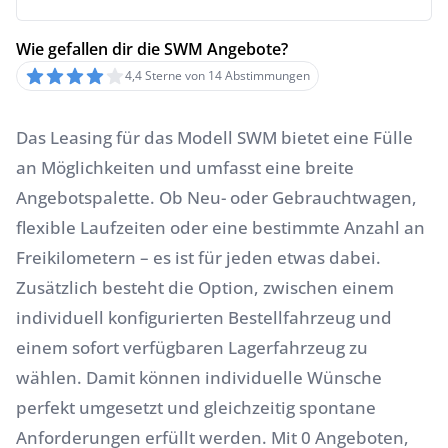
Wie gefallen dir die SWM Angebote?
4,4 Sterne von 14 Abstimmungen
Das Leasing für das Modell SWM bietet eine Fülle
an Möglichkeiten und umfasst eine breite
Angebotspalette. Ob Neu- oder Gebrauchtwagen,
flexible Laufzeiten oder eine bestimmte Anzahl an
Freikilometern – es ist für jeden etwas dabei.
Zusätzlich besteht die Option, zwischen einem
individuell konfigurierten Bestellfahrzeug und
einem sofort verfügbaren Lagerfahrzeug zu
wählen. Damit können individuelle Wünsche
perfekt umgesetzt und gleichzeitig spontane
Anforderungen erfüllt werden. Mit 0 Angeboten,