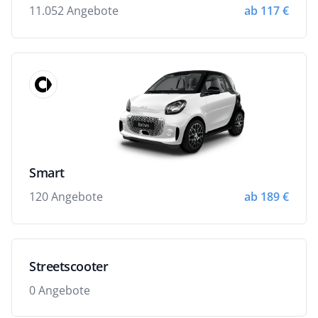
11.052 Angebote
ab 117 €
Smart
120 Angebote
ab 189 €
Streetscooter
0 Angebote