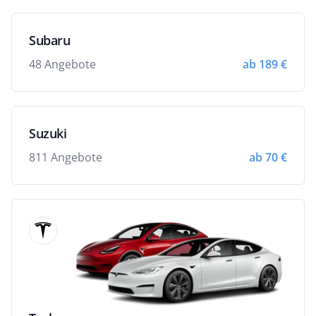
Subaru
48 Angebote
ab 189 €
Suzuki
811 Angebote
ab 70 €