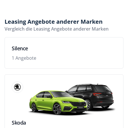
Leasing Angebote anderer Marken
Vergleich die Leasing Angebote anderer Marken
Silence
1 Angebote
Skoda