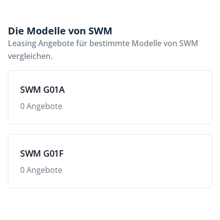
Die Modelle von SWM
Leasing Angebote für bestimmte Modelle von SWM
vergleichen.
SWM G01A
0 Angebote
SWM G01F
0 Angebote