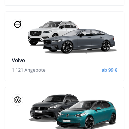
Volvo
1.121 Angebote
ab 99 €