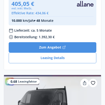
405,05 €
mtl. inkl. MwSt.
Effektive Rate: 434,06 €
10.000
km/Jahr
• 48
Monate
Lieferzeit: ca. 5 Monate
Bereitstellung: 1.392,30 €
Zum Angebot
Leasing Details
0,68
Leasingfaktor