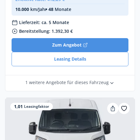
10.000
km/Jahr
• 48
Monate
Lieferzeit: ca. 5 Monate
Bereitstellung: 1.392,30 €
Zum Angebot
Leasing Details
1 weitere Angebote für dieses Fahrzeug
1,01
Leasingfaktor