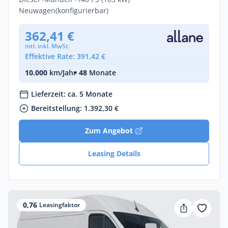
Neuwagen
(konfigurierbar)
362,41 €
mtl. inkl. MwSt.
Effektive Rate: 391,42 €
10.000
km/Jahr
• 48
Monate
Lieferzeit: ca. 5 Monate
Bereitstellung: 1.392,30 €
Zum Angebot
Leasing Details
0,76
Leasingfaktor