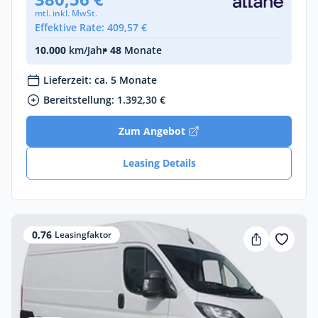
mtl. inkl. MwSt.
Effektive Rate: 409,57 €
10.000
km/Jahr
• 48
Monate
Lieferzeit: ca. 5 Monate
Bereitstellung: 1.392,30 €
Zum Angebot
Leasing Details
0,76
Leasingfaktor