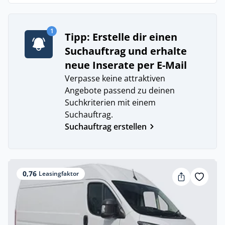
1
Tipp: Erstelle dir einen
Suchauftrag und erhalte
neue Inserate per E-Mail
Verpasse keine attraktiven
Angebote passend zu deinen
Suchkriterien mit einem
Suchauftrag.
Suchauftrag erstellen
0,76
Leasingfaktor